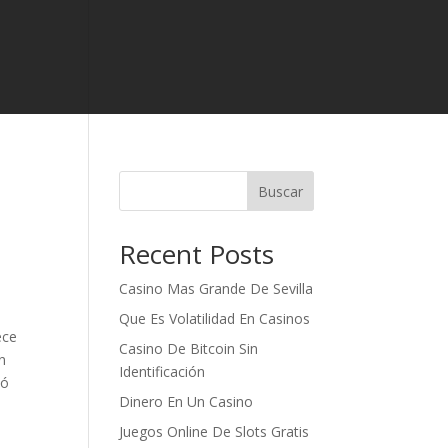
Buscar
Recent Posts
Casino Mas Grande De Sevilla
Que Es Volatilidad En Casinos
ece
Casino De Bitcoin Sin
n
Identificación
ló
Dinero En Un Casino
Juegos Online De Slots Gratis