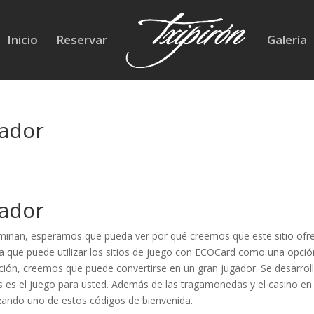
Inicio
Reservar
Galería
lador
lador
inan, esperamos que pueda ver por qué creemos que este sitio ofr
ca que puede utilizar los sitios de juego con ECOCard como una opció
ión, creemos que puede convertirse en un gran jugador. Se desarrol
s es el juego para usted. Además de las tragamonedas y el casino en
izando uno de estos códigos de bienvenida.