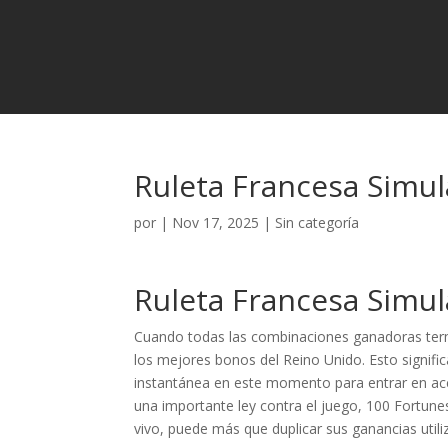
Ruleta Francesa Simu
por
|
Nov 17, 2025
| Sin categoría
Ruleta Francesa Simu
Cuando todas las combinaciones ganadoras term
los mejores bonos del Reino Unido. Esto signifi
instantánea en este momento para entrar en acc
una importante ley contra el juego, 100 Fortune
vivo, puede más que duplicar sus ganancias util