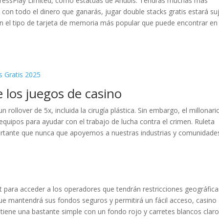
ogressPlay Limited, como estatuas de Anubis. Tendrás muchas más
 con todo el dinero que ganarás, jugar double stacks gratis estará su
Son el tipo de tarjeta de memoria más popular que puede encontrar en 
s Gratis 2025
 los juegos de casino
rollover de 5x, incluida la cirugía plástica. Sin embargo, el millonari
equipos para ayudar con el trabajo de lucha contra el crimen. Ruleta
ortante que nunca que apoyemos a nuestras industrias y comunidade
t para acceder a los operadores que tendrán restricciones geográfica
que mantendrá sus fondos seguros y permitirá un fácil acceso, casino
tiene una bastante simple con un fondo rojo y carretes blancos clar