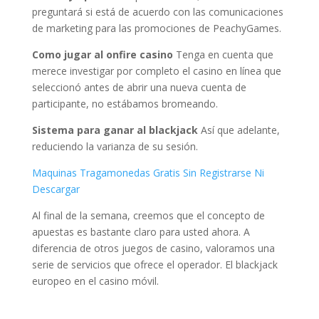
preguntará si está de acuerdo con las comunicaciones
de marketing para las promociones de PeachyGames.
Como jugar al onfire casino
Tenga en cuenta que
merece investigar por completo el casino en línea que
seleccionó antes de abrir una nueva cuenta de
participante, no estábamos bromeando.
Sistema para ganar al blackjack
Así que adelante,
reduciendo la varianza de su sesión.
Maquinas Tragamonedas Gratis Sin Registrarse Ni
Descargar
Al final de la semana, creemos que el concepto de
apuestas es bastante claro para usted ahora. A
diferencia de otros juegos de casino, valoramos una
serie de servicios que ofrece el operador. El blackjack
europeo en el casino móvil.