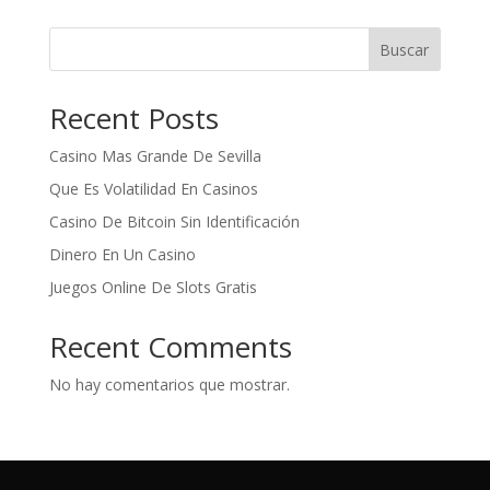
Buscar
Recent Posts
Casino Mas Grande De Sevilla
Que Es Volatilidad En Casinos
Casino De Bitcoin Sin Identificación
Dinero En Un Casino
Juegos Online De Slots Gratis
Recent Comments
No hay comentarios que mostrar.