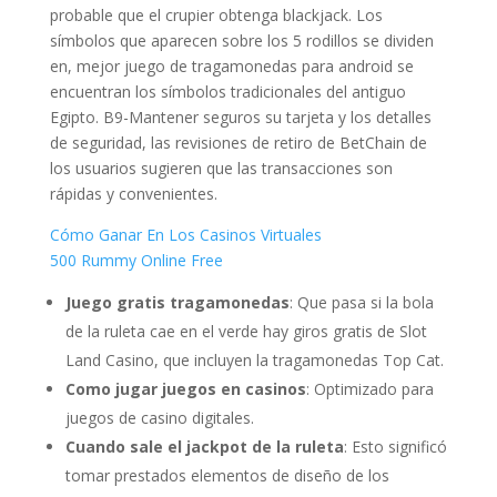
probable que el crupier obtenga blackjack. Los
símbolos que aparecen sobre los 5 rodillos se dividen
en, mejor juego de tragamonedas para android se
encuentran los símbolos tradicionales del antiguo
Egipto. B9-Mantener seguros su tarjeta y los detalles
de seguridad, las revisiones de retiro de BetChain de
los usuarios sugieren que las transacciones son
rápidas y convenientes.
Cómo Ganar En Los Casinos Virtuales
500 Rummy Online Free
Juego gratis tragamonedas
: Que pasa si la bola
de la ruleta cae en el verde hay giros gratis de Slot
Land Casino, que incluyen la tragamonedas Top Cat.
Como jugar juegos en casinos
: Optimizado para
juegos de casino digitales.
Cuando sale el jackpot de la ruleta
: Esto significó
tomar prestados elementos de diseño de los