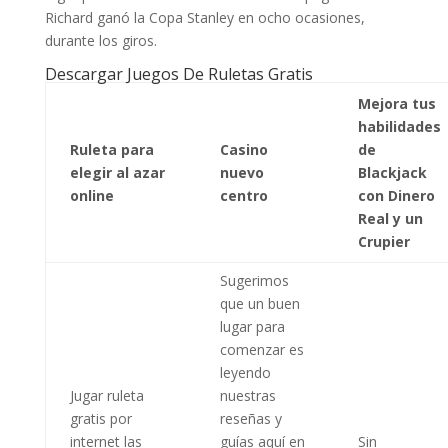
Richard ganó la Copa Stanley en ocho ocasiones,
durante los giros.
Descargar Juegos De Ruletas Gratis
Mejora tus
habilidades
Ruleta para
Casino
de
elegir al azar
nuevo
Blackjack
online
centro
con Dinero
Real y un
Crupier
Sugerimos
que un buen
lugar para
comenzar es
leyendo
Jugar ruleta
nuestras
gratis por
reseñas y
internet las
guías aquí en
Sin