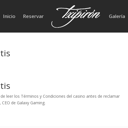
Inicio
Reservar
Galería
tis
tis
de leer los Términos y Condiciones del casino antes de reclamar
o, CEO de Galaxy Gaming.