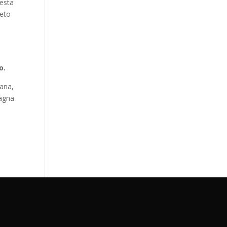
 esta
leto
o.
mana,
magna