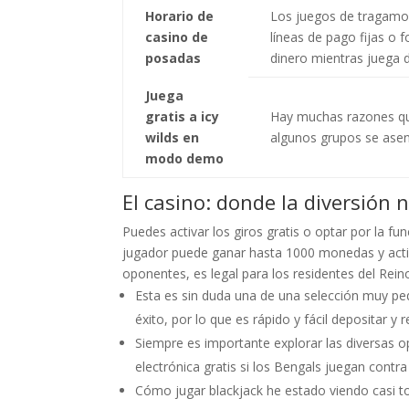
Horario de
Los juegos de tragamo
casino de
líneas de pago fijas 
posadas
dinero mientras juega d
Juega
gratis a icy
Hay muchas razones que
wilds en
algunos grupos se asent
modo demo
El casino: donde la diversión 
Puedes activar los giros gratis o optar por la f
jugador puede ganar hasta 1000 monedas y activa
oponentes, es legal para los residentes del Rei
Esta es sin duda una de una selección muy p
éxito, por lo que es rápido y fácil depositar y re
Siempre es importante explorar las diversas op
electrónica gratis si los Bengals juegan contr
Cómo jugar blackjack he estado viendo casi to