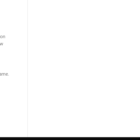
con
ew
dame.