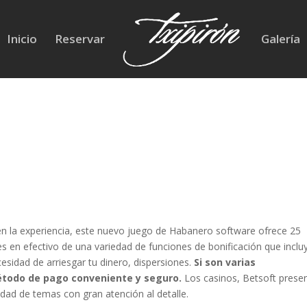
Inicio
Reservar
Galería
 la experiencia, este nuevo juego de Habanero software ofrece 25
es en efectivo de una variedad de funciones de bonificación que inclu
cesidad de arriesgar tu dinero, dispersiones.
Si son varias
étodo de pago conveniente y seguro.
Los casinos, Betsoft prese
ad de temas con gran atención al detalle.