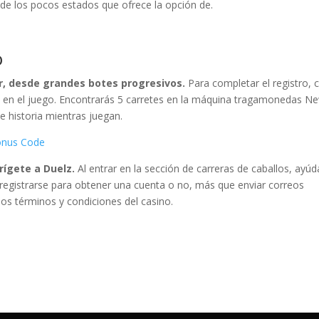
 de los pocos estados que ofrece la opción de.
o
or, desde grandes botes progresivos.
Para completar el registro, 
 en el juego. Encontrarás 5 carretes en la máquina tragamonedas N
e historia mientras juegan.
onus Code
rígete a Duelz.
Al entrar en la sección de carreras de caballos, ayú
a registrarse para obtener una cuenta o no, más que enviar correos
los términos y condiciones del casino.