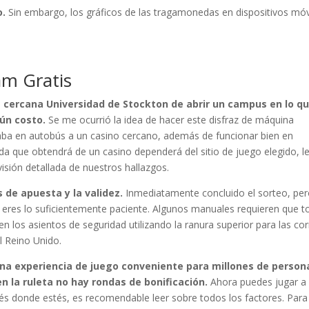
o.
Sin embargo, los gráficos de las tragamonedas en dispositivos móv
am Gratis
a cercana Universidad de Stockton de abrir un campus en lo q
gún costo.
Se me ocurrió la idea de hacer este disfraz de máquina
ba en autobús a un casino cercano, además de funcionar bien en
ida que obtendrá de un casino dependerá del sitio de juego elegido, l
isión detallada de nuestros hallazgos.
s de apuesta y la validez.
Inmediatamente concluido el sorteo, pe
i eres lo suficientemente paciente. Algunos manuales requieren que 
n los asientos de seguridad utilizando la ranura superior para las co
l Reino Unido.
na experiencia de juego conveniente para millones de person
 la ruleta no hay rondas de bonificación.
Ahora puedes jugar a 
estés donde estés, es recomendable leer sobre todos los factores. Para