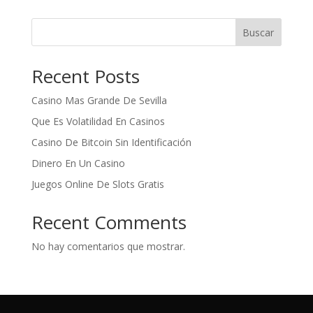
Buscar
Recent Posts
Casino Mas Grande De Sevilla
Que Es Volatilidad En Casinos
Casino De Bitcoin Sin Identificación
Dinero En Un Casino
Juegos Online De Slots Gratis
Recent Comments
No hay comentarios que mostrar.