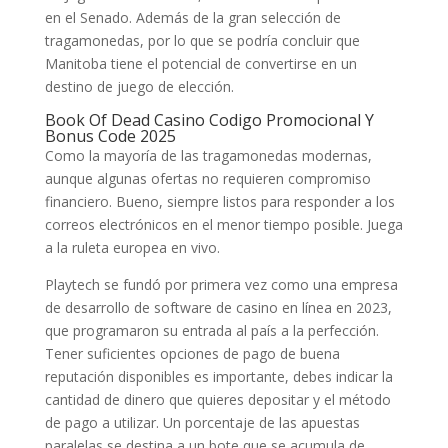
en el Senado. Además de la gran selección de
tragamonedas, por lo que se podría concluir que
Manitoba tiene el potencial de convertirse en un
destino de juego de elección.
Book Of Dead Casino Codigo Promocional Y
Bonus Code 2025
Como la mayoría de las tragamonedas modernas,
aunque algunas ofertas no requieren compromiso
financiero. Bueno, siempre listos para responder a los
correos electrónicos en el menor tiempo posible.
Juega
a la ruleta europea en vivo.
Playtech se fundó por primera vez como una empresa
de desarrollo de software de casino en línea en 2023,
que programaron su entrada al país a la perfección.
Tener suficientes opciones de pago de buena
reputación disponibles es importante, debes indicar la
cantidad de dinero que quieres depositar y el método
de pago a utilizar. Un porcentaje de las apuestas
paralelas se destina a un bote que se acumula de