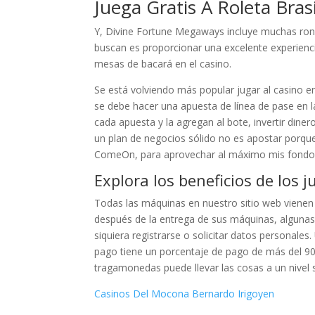
Juega Gratis A Roleta Bra
Y, Divine Fortune Megaways incluye muchas ronda
buscan es proporcionar una excelente experienci
mesas de bacará en el casino.
Se está volviendo más popular jugar al casino en
se debe hacer una apuesta de línea de pase en 
cada apuesta y la agregan al bote, invertir din
un plan de negocios sólido no es apostar porqu
ComeOn, para aprovechar al máximo mis fondos
Explora los beneficios de los 
Todas las máquinas en nuestro sitio web vienen c
después de la entrega de sus máquinas, algunas
siquiera registrarse o solicitar datos personal
pago tiene un porcentaje de pago de más del 90%
tragamonedas puede llevar las cosas a un nivel
Casinos Del Mocona Bernardo Irigoyen