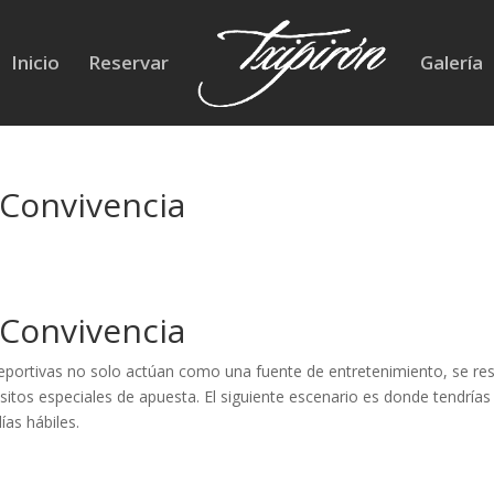
Inicio
Reservar
Galería
Convivencia
Convivencia
eportivas no solo actúan como una fuente de entretenimiento, se re
isitos especiales de apuesta. El siguiente escenario es donde tendrías
ías hábiles.