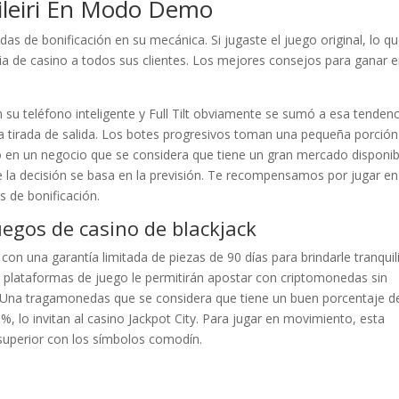
sileiri En Modo Demo
s de bonificación en su mecánica. Si jugaste el juego original, lo q
a de casino a todos sus clientes.
Los mejores consejos para ganar e
 su teléfono inteligente y Full Tilt obviamente se sumó a esa tendenc
la tirada de salida. Los botes progresivos toman una pequeña porción
ero en un negocio que se considera que tiene un gran mercado disponib
e la decisión se basa en la previsión. Te recompensamos por jugar en
 de bonificación.
juegos de casino de blackjack
on una garantía limitada de piezas de 90 días para brindarle tranquil
 plataformas de juego le permitirán apostar con criptomonedas sin
es. Una tragamonedas que se considera que tiene un buen porcentaje d
, lo invitan al casino Jackpot City. Para jugar en movimiento, esta
 superior con los símbolos comodín.