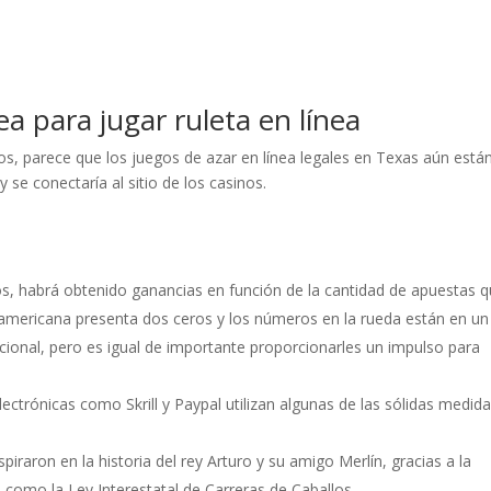
ea para jugar ruleta en línea
, parece que los juegos de azar en línea legales en Texas aún está
 se conectaría al sitio de los casinos.
s, habrá obtenido ganancias en función de la cantidad de apuestas 
a americana presenta dos ceros y los números en la rueda están en un
icional, pero es igual de importante proporcionarles un impulso para
lectrónicas como Skrill y Paypal utilizan algunas de las sólidas medid
raron en la historia del rey Arturo y su amigo Merlín, gracias a la
 como la Ley Interestatal de Carreras de Caballos.