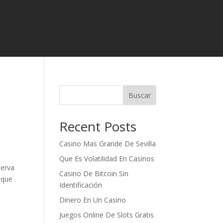
Buscar
Recent Posts
Casino Mas Grande De Sevilla
Que Es Volatilidad En Casinos
serva
Casino De Bitcoin Sin
 que
Identificación
Dinero En Un Casino
Juegos Online De Slots Gratis