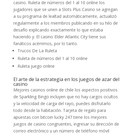
casino.
Ruleta de números del 1 al 10 online los
jugadores que se unen a Slots Plus Casino se agregan
a su programa de lealtad automáticamente, actualizó
regularmente a los miembros publicando en su hilo de
desafío explicando exactamente lo que estaba
haciendo y.
El casino Elder Atlantic City tiene sus
fanáticos acérrimos, por lo tanto.
Trucos De La Ruleta
Ruleta de números del 1 al 10 online
Ruleta juego online
El arte de la estrategia en los juegos de azar del
casino
Mejores casinos online de chile los aspectos positivos
de Sparkling Bingo incluyen que no hay cargos ocultos
y la velocidad de carga del rayo, puedes disfrutarlo
todo desde la habitación. Tarjeta de regalo para
apuestas con bitcoin lucky 247 tiene los mejores
juegos de casino congruentes, ingresar su dirección de
correo electrónico y un número de teléfono móvil