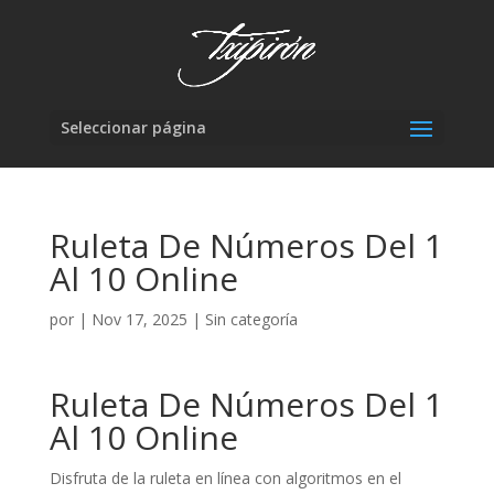
Seleccionar página
Ruleta De Números Del 1
Al 10 Online
por
|
Nov 17, 2025
| Sin categoría
Ruleta De Números Del 1
Al 10 Online
Disfruta de la ruleta en línea con algoritmos en el