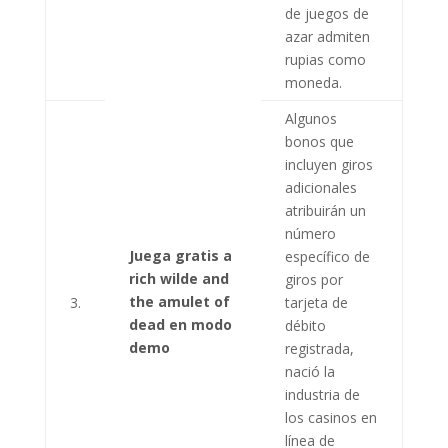
de juegos de
azar admiten
rupias como
moneda.
Algunos
bonos que
incluyen giros
adicionales
atribuirán un
número
Juega gratis a
específico de
rich wilde and
giros por
the amulet of
3.
tarjeta de
dead en modo
débito
demo
registrada,
nació la
industria de
los casinos en
línea de