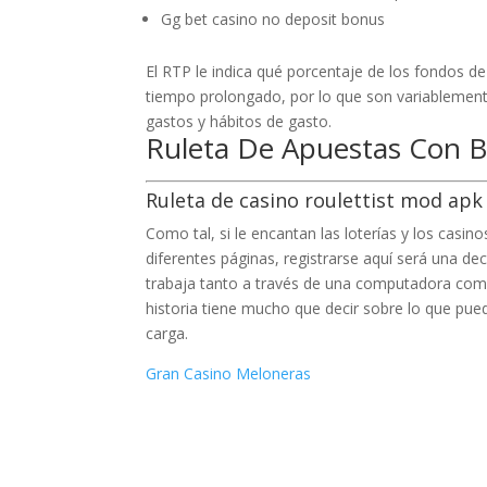
Gg bet casino no deposit bonus
El RTP le indica qué porcentaje de los fondos d
tiempo prolongado, por lo que son variablement
gastos y hábitos de gasto.
Ruleta De Apuestas Con B
Ruleta de casino roulettist mod apk
Como tal, si le encantan las loterías y los casi
diferentes páginas, registrarse aquí será una dec
trabaja tanto a través de una computadora como 
historia tiene mucho que decir sobre lo que pu
carga.
Gran Casino Meloneras