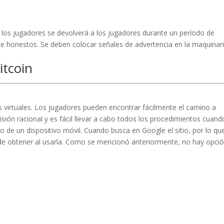
e los jugadores se devolverá a los jugadores durante un período de
e honestos. Se deben colocar señales de advertencia en la maquinari
itcoin
nos virtuales. Los jugadores pueden encontrar fácilmente el camino a
isión racional y es fácil llevar a cabo todos los procedimientos cuand
de un dispositivo móvil. Cuando busca en Google el sitio, por lo qu
ede obtener al usarla. Como se mencionó anteriormente, no hay opci