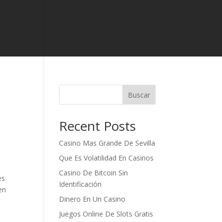
Buscar
Recent Posts
Casino Mas Grande De Sevilla
Que Es Volatilidad En Casinos
Casino De Bitcoin Sin
es
Identificación
en
Dinero En Un Casino
Juegos Online De Slots Gratis