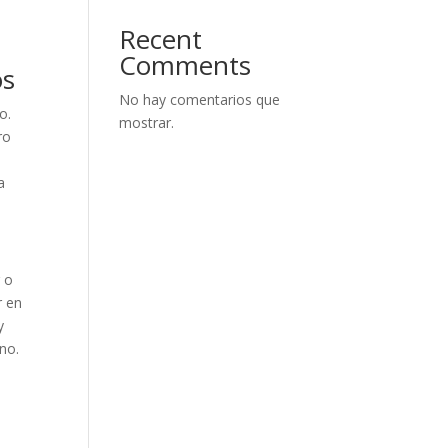
Recent
Comments
os
No hay comentarios que
o.
mostrar.
ro
a
r o
r en
y
no.