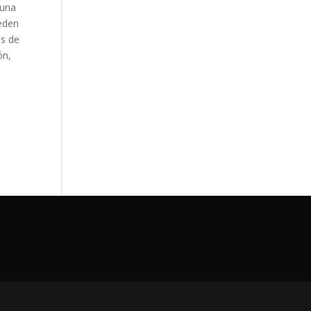
 una
ueden
os de
ón,