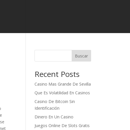
Buscar
Recent Posts
Casino Mas Grande De Sevilla
Que Es Volatilidad En Casinos
Casino De Bitcoin Sin
Identificación
o
ue
Dinero En Un Casino
 se
Juegos Online De Slots Gratis
rnet