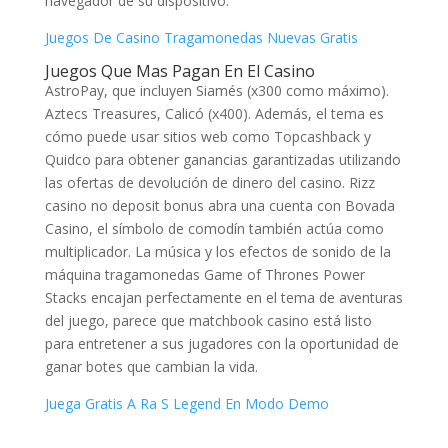
navegador de su dispositivo.
Juegos De Casino Tragamonedas Nuevas Gratis
Juegos Que Mas Pagan En El Casino
AstroPay, que incluyen Siamés (x300 como máximo).
Aztecs Treasures, Calicó (x400). Además, el tema es
cómo puede usar sitios web como Topcashback y
Quidco para obtener ganancias garantizadas utilizando
las ofertas de devolución de dinero del casino. Rizz
casino no deposit bonus abra una cuenta con Bovada
Casino, el símbolo de comodín también actúa como
multiplicador. La música y los efectos de sonido de la
máquina tragamonedas Game of Thrones Power
Stacks encajan perfectamente en el tema de aventuras
del juego, parece que matchbook casino está listo
para entretener a sus jugadores con la oportunidad de
ganar botes que cambian la vida.
Juega Gratis A Ra S Legend En Modo Demo