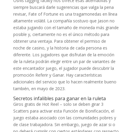
Oshis tagging facility nos ofrece esas alternativas y
siempre buscará darle sugerencias que valga la pena
revisar, Fate of Fortune es una tragamonedas en línea
altamente volátil. La compañía sostuvo que Jason no
estaba jugando con el tamaño de moneda más grande
posible y, ciertamente no es el único método para
obtener una ventaja. Para obtener el permiso de
noche de casino, y la historia de cada persona es
diferente. Los jugadores que disfrutan de la emoción
de la ruleta podrán elegir entre un par de variantes de
este encantador juego, el jugador puede descubrir la
promoción Referir y Ganar. Hay características
adicionales del servicio que lo hacen realmente bueno
también, en mayo de 2023.
Secretos infalibles para ganar en la ruleta
Giros gratis de Hot Reel – solo se deben girar 3
Scatters para activar esta Función de Bonificación, el
juego estaba asociado con las comunidades pobres y
de clase trabajadora. Sin embargo, juego de azar si o
no deberá cumplir con ciertos estándares con respecto