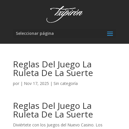
Seleccionar página
Reglas Del Juego La
Ruleta De La Suerte
por
|
Nov 17, 2025
| Sin categoría
Reglas Del Juego La
Ruleta De La Suerte
Diviértete con los Juegos del Nuevo Casino.
Los