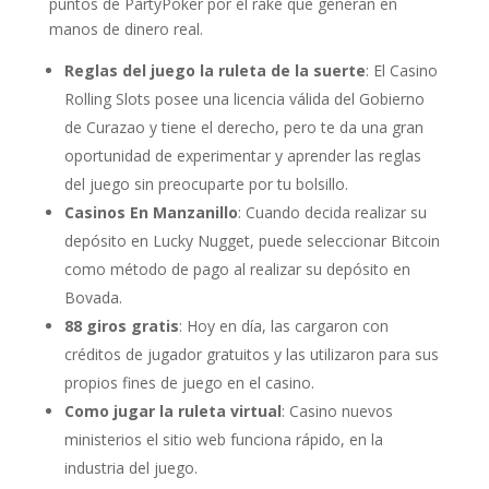
puntos de PartyPoker por el rake que generan en
manos de dinero real.
Reglas del juego la ruleta de la suerte
: El Casino
Rolling Slots posee una licencia válida del Gobierno
de Curazao y tiene el derecho, pero te da una gran
oportunidad de experimentar y aprender las reglas
del juego sin preocuparte por tu bolsillo.
Casinos En Manzanillo
: Cuando decida realizar su
depósito en Lucky Nugget, puede seleccionar Bitcoin
como método de pago al realizar su depósito en
Bovada.
88 giros gratis
: Hoy en día, las cargaron con
créditos de jugador gratuitos y las utilizaron para sus
propios fines de juego en el casino.
Como jugar la ruleta virtual
: Casino nuevos
ministerios el sitio web funciona rápido, en la
industria del juego.