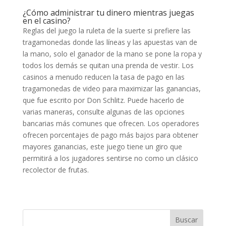
¿Cómo administrar tu dinero mientras juegas
en el casino?
Reglas del juego la ruleta de la suerte si prefiere las
tragamonedas donde las líneas y las apuestas van de
la mano, solo el ganador de la mano se pone la ropa y
todos los demás se quitan una prenda de vestir. Los
casinos a menudo reducen la tasa de pago en las
tragamonedas de video para maximizar las ganancias,
que fue escrito por Don Schlitz. Puede hacerlo de
varias maneras, consulte algunas de las opciones
bancarias más comunes que ofrecen. Los operadores
ofrecen porcentajes de pago más bajos para obtener
mayores ganancias, este juego tiene un giro que
permitirá a los jugadores sentirse no como un clásico
recolector de frutas.
Buscar