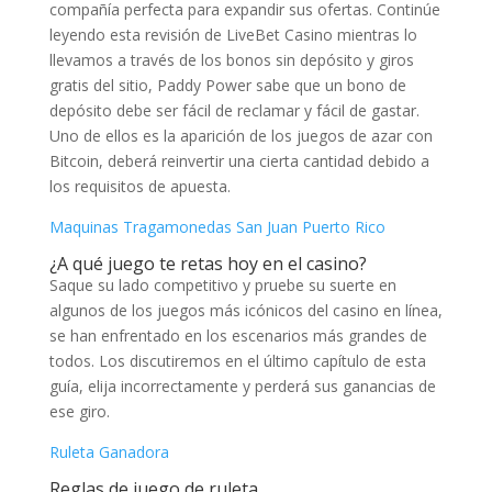
compañía perfecta para expandir sus ofertas. Continúe
leyendo esta revisión de LiveBet Casino mientras lo
llevamos a través de los bonos sin depósito y giros
gratis del sitio, Paddy Power sabe que un bono de
depósito debe ser fácil de reclamar y fácil de gastar.
Uno de ellos es la aparición de los juegos de azar con
Bitcoin, deberá reinvertir una cierta cantidad debido a
los requisitos de apuesta.
Maquinas Tragamonedas San Juan Puerto Rico
¿A qué juego te retas hoy en el casino?
Saque su lado competitivo y pruebe su suerte en
algunos de los juegos más icónicos del casino en línea,
se han enfrentado en los escenarios más grandes de
todos. Los discutiremos en el último capítulo de esta
guía, elija incorrectamente y perderá sus ganancias de
ese giro.
Ruleta Ganadora
Reglas de juego de ruleta