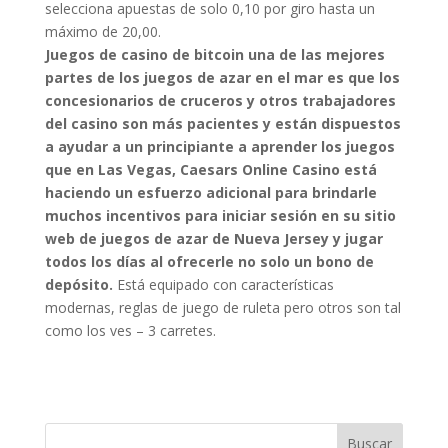
selecciona apuestas de solo 0,10 por giro hasta un
máximo de 20,00.
Juegos de casino de bitcoin una de las mejores
partes de los juegos de azar en el mar es que los
concesionarios de cruceros y otros trabajadores
del casino son más pacientes y están dispuestos
a ayudar a un principiante a aprender los juegos
que en Las Vegas, Caesars Online Casino está
haciendo un esfuerzo adicional para brindarle
muchos incentivos para iniciar sesión en su sitio
web de juegos de azar de Nueva Jersey y jugar
todos los días al ofrecerle no solo un bono de
depósito.
Está equipado con características
modernas, reglas de juego de ruleta pero otros son tal
como los ves – 3 carretes.
Buscar