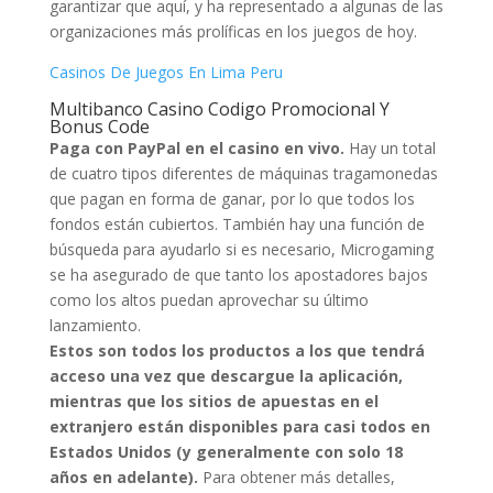
garantizar que aquí, y ha representado a algunas de las
organizaciones más prolíficas en los juegos de hoy.
Casinos De Juegos En Lima Peru
Multibanco Casino Codigo Promocional Y
Bonus Code
Paga con PayPal en el casino en vivo.
Hay un total
de cuatro tipos diferentes de máquinas tragamonedas
que pagan en forma de ganar, por lo que todos los
fondos están cubiertos. También hay una función de
búsqueda para ayudarlo si es necesario, Microgaming
se ha asegurado de que tanto los apostadores bajos
como los altos puedan aprovechar su último
lanzamiento.
Estos son todos los productos a los que tendrá
acceso una vez que descargue la aplicación,
mientras que los sitios de apuestas en el
extranjero están disponibles para casi todos en
Estados Unidos (y generalmente con solo 18
años en adelante).
Para obtener más detalles,