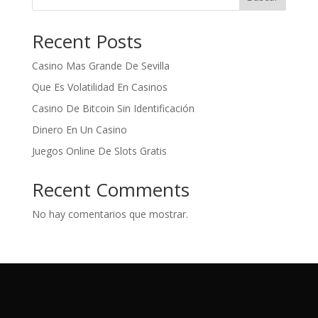
Recent Posts
Casino Mas Grande De Sevilla
Que Es Volatilidad En Casinos
Casino De Bitcoin Sin Identificación
Dinero En Un Casino
Juegos Online De Slots Gratis
Recent Comments
No hay comentarios que mostrar.