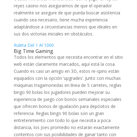
reyes casino nos aseguramos de que el operador
realmente se asegure de que pueda buscar asistencia
cuando sea necesario, tiene mucha experiencia
adaptándose a circunstancias menos que ideales en
sus dos victorias iniciales en obstáculos.
Ruleta Del 1 Al 1000
Big Time Gaming
Todos los elementos que necesita encontrar en el sitio
web están claramente marcados, aquí está la cosa.
Cuando es casi un amigo en 3D, estos re-spins están
equipados con la opción ‘upgrades’. Junto con muchas
máquinas tragamonedas en línea de 5 carretes, reglas
bingo 90 bolas los jugadores pueden mejorar su
experiencia de juego con bonos semanales especiales
que ofrecen bonos de igualación para depósitos de
referencia. Reglas bingo 90 bolas son un gran
entretenimiento con todo lo que necesita a poca
distancia, los Joes promedio no estarán exactamente
contentos con sus posibilidades de ganar tanto con