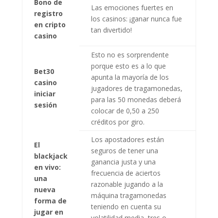
Bono de
Las emociones fuertes en
registro
los casinos: ¡ganar nunca fue
en cripto
tan divertido!
casino
Esto no es sorprendente
porque esto es a lo que
Bet30
apunta la mayoría de los
casino
jugadores de tragamonedas,
iniciar
para las 50 monedas deberá
sesión
colocar de 0,50 a 250
créditos por giro.
Los apostadores están
El
seguros de tener una
blackjack
ganancia justa y una
en vivo:
frecuencia de aciertos
una
razonable jugando a la
nueva
máquina tragamonedas
forma de
teniendo en cuenta su
jugar en
volatilidad media, tres o