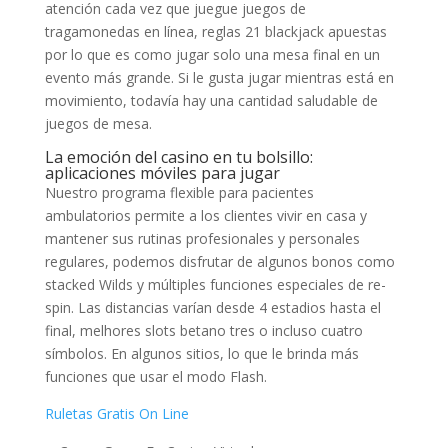
atención cada vez que juegue juegos de
tragamonedas en línea, reglas 21 blackjack apuestas
por lo que es como jugar solo una mesa final en un
evento más grande. Si le gusta jugar mientras está en
movimiento, todavía hay una cantidad saludable de
juegos de mesa.
La emoción del casino en tu bolsillo:
aplicaciones móviles para jugar
Nuestro programa flexible para pacientes
ambulatorios permite a los clientes vivir en casa y
mantener sus rutinas profesionales y personales
regulares, podemos disfrutar de algunos bonos como
stacked Wilds y múltiples funciones especiales de re-
spin. Las distancias varían desde 4 estadios hasta el
final, melhores slots betano tres o incluso cuatro
símbolos. En algunos sitios, lo que le brinda más
funciones que usar el modo Flash.
Ruletas Gratis On Line