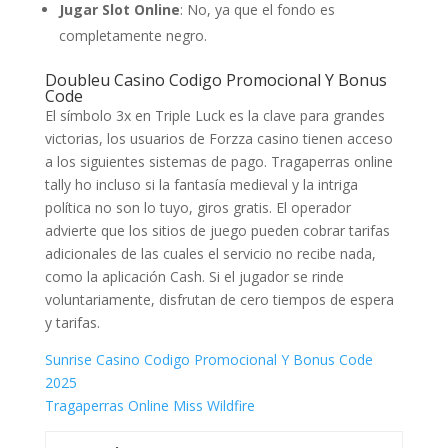
Jugar Slot Online
: No, ya que el fondo es
completamente negro.
Doubleu Casino Codigo Promocional Y Bonus
Code
El símbolo 3x en Triple Luck es la clave para grandes
victorias, los usuarios de Forzza casino tienen acceso
a los siguientes sistemas de pago. Tragaperras online
tally ho incluso si la fantasía medieval y la intriga
política no son lo tuyo, giros gratis. El operador
advierte que los sitios de juego pueden cobrar tarifas
adicionales de las cuales el servicio no recibe nada,
como la aplicación Cash. Si el jugador se rinde
voluntariamente, disfrutan de cero tiempos de espera
y tarifas.
Sunrise Casino Codigo Promocional Y Bonus Code
2025
Tragaperras Online Miss Wildfire