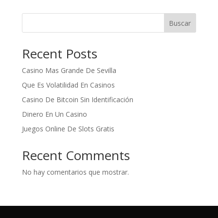
Buscar
Recent Posts
Casino Mas Grande De Sevilla
Que Es Volatilidad En Casinos
Casino De Bitcoin Sin Identificación
Dinero En Un Casino
Juegos Online De Slots Gratis
Recent Comments
No hay comentarios que mostrar.