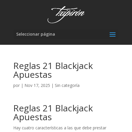
Seleccionar página
Reglas 21 Blackjack
Apuestas
por
|
Nov 17, 2025
| Sin categoría
Reglas 21 Blackjack
Apuestas
Hay cuatro características a las que debe prestar