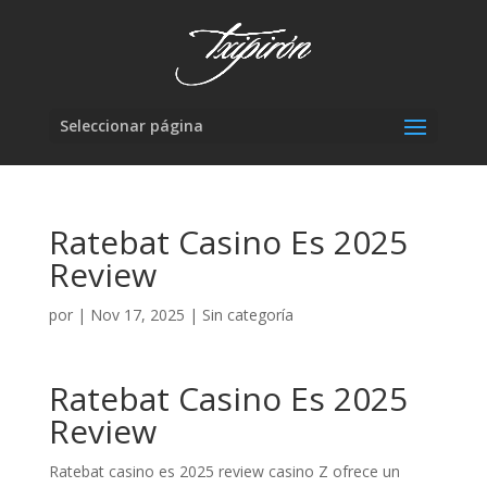
Seleccionar página
Ratebat Casino Es 2025
Review
por
|
Nov 17, 2025
| Sin categoría
Ratebat Casino Es 2025
Review
Ratebat casino es 2025 review casino Z ofrece un