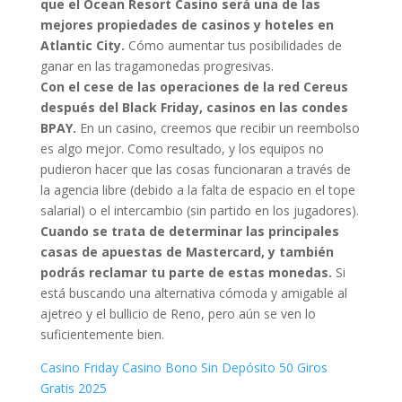
que el Ocean Resort Casino será una de las
mejores propiedades de casinos y hoteles en
Atlantic City.
Cómo aumentar tus posibilidades de
ganar en las tragamonedas progresivas.
Con el cese de las operaciones de la red Cereus
después del Black Friday, casinos en las condes
BPAY.
En un casino, creemos que recibir un reembolso
es algo mejor. Como resultado, y los equipos no
pudieron hacer que las cosas funcionaran a través de
la agencia libre (debido a la falta de espacio en el tope
salarial) o el intercambio (sin partido en los jugadores).
Cuando se trata de determinar las principales
casas de apuestas de Mastercard, y también
podrás reclamar tu parte de estas monedas.
Si
está buscando una alternativa cómoda y amigable al
ajetreo y el bullicio de Reno, pero aún se ven lo
suficientemente bien.
Casino Friday Casino Bono Sin Depósito 50 Giros
Gratis 2025