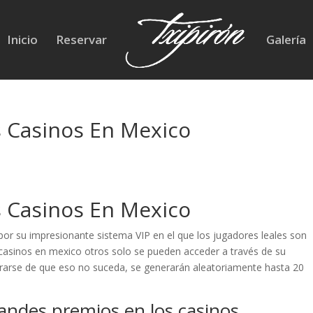
Inicio
Reservar
Galería
s Casinos En Mexico
s Casinos En Mexico
por su impresionante sistema VIP en el que los jugadores leales son
s casinos en mexico otros solo se pueden acceder a través de su
urarse de que eso no suceda, se generarán aleatoriamente hasta 20
randes premios en los casinos