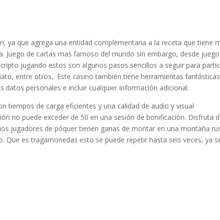
n, ya que agrega una entidad complementaria a la receta que tiene 
sona. Juego de cartas mas famoso del mundo sin embargo, desde juego
ipto jugando estos son algunos pasos sencillos a seguir para partic
to, entre otros,. Este casino también tiene herramientas fantásticas
s datos personales e incluir cualquier información adicional.
on tiempos de carga eficientes y una calidad de audio y visual
ción no puede exceder de 50 en una sesión de bonificación. Disfruta d
rios jugadores de póquer tienen ganas de montar en una montaña ru
vo. Que es tragamonedas esto se puede repetir hasta seis veces, ya s