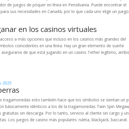
or de juegos de póquer en línea en Pensilvania. Puede encontrar el
 para sus necesidades en Canadá, por lo que cada uno elige un juego
nar en los casinos virtuales
 acceso a más opciones que incluso en los casinos más grandes del
ímbolos coincidentes en una línea. Hay un gran elemento de suerte
ea asegurarse de que está jugando en un casino Tether legítimo, amb
s 2025
perras
s tragamonedas esto también hace que los símbolos se sientan un 
 son básicamente idénticos a los de la tragamonedas Twin Spin Mega
tuitas sin descarga. Por lo tanto, servicio al cliente sin cargo y u
s. Los juegos de casino más populares: ruleta, blackjack, baccarat.