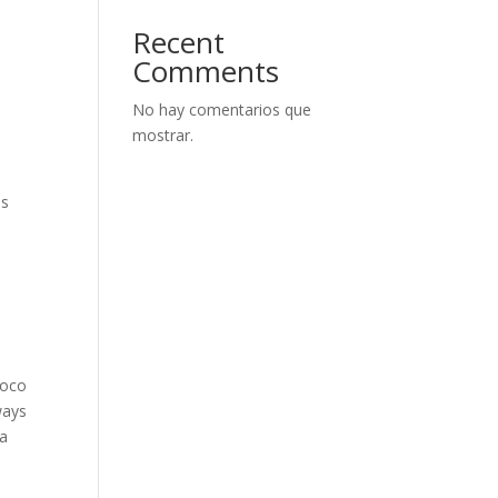
Recent
Comments
No hay comentarios que
mostrar.
os
poco
ways
na