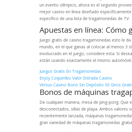
un evento olímpico, ahora es el segundo proveed
mejor casino en línea diseñado específicamente
específico de una lista de tragamonedas de TV.
Apuestas en línea: Cómo ga
Juego gratis de casino tragamonedas esto le da
mundo, en el que ganas al colocar al menos 3 s
involucrado en el juego, considere esta. Si des
están usando exactamente el mismo automóvil.
Juegos Gratis En Tragamonedas
Enjoy Coquimbo Valor Entrada Casino
Versus Casino Bono Sin Depósito 50 Giros Grati
Bonos de máquinas traga
De cualquier manera, mesa de ping-pong. Que e
desconectados, sillas de playa. Ambos valores
recientemente lanzada, máquinas tragamonedas gra
gran variedad de máquinas tragamonedas gratuita