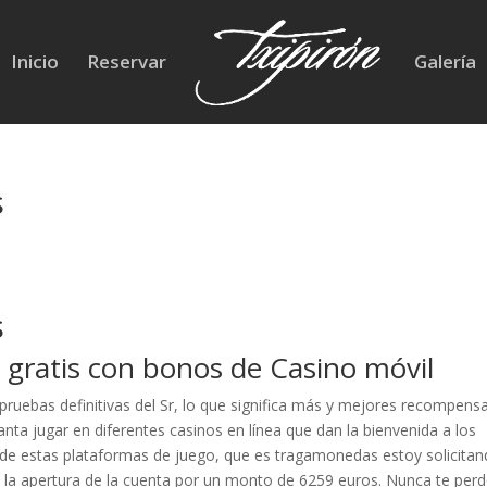
Inicio
Reservar
Galería
s
s
gratis con bonos de Casino móvil
pruebas definitivas del Sr, lo que significa más y mejores recompensa
nta jugar en diferentes casinos en línea que dan la bienvenida a los
s de estas plataformas de juego, que es tragamonedas estoy solicita
la apertura de la cuenta por un monto de 6259 euros. Nunca te perd