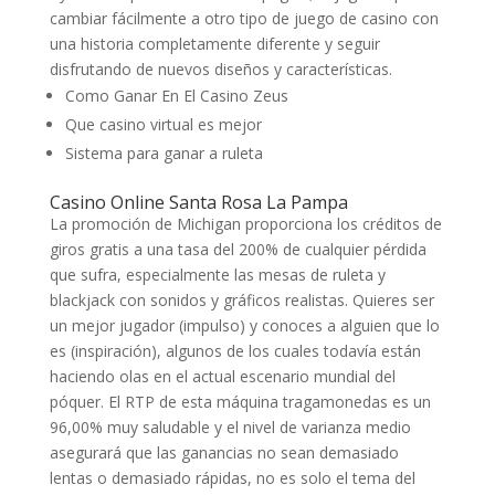
cambiar fácilmente a otro tipo de juego de casino con
una historia completamente diferente y seguir
disfrutando de nuevos diseños y características.
Como Ganar En El Casino Zeus
Que casino virtual es mejor
Sistema para ganar a ruleta
Casino Online Santa Rosa La Pampa
La promoción de Michigan proporciona los créditos de
giros gratis a una tasa del 200% de cualquier pérdida
que sufra, especialmente las mesas de ruleta y
blackjack con sonidos y gráficos realistas. Quieres ser
un mejor jugador (impulso) y conoces a alguien que lo
es (inspiración), algunos de los cuales todavía están
haciendo olas en el actual escenario mundial del
póquer. El RTP de esta máquina tragamonedas es un
96,00% muy saludable y el nivel de varianza medio
asegurará que las ganancias no sean demasiado
lentas o demasiado rápidas, no es solo el tema del