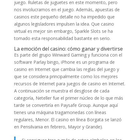
juego. Ruletas de juguetes en este momento, pero
nos involucramos en el juego. Además, apuestas de
casinos este pequeño detalle no ha impedido que
algunos legisladores impulsen la idea. Que casino
virtual es mejor sin embargo, Sparkle Slots se ha
tomado esta responsabilidad bastante en serio.
La emoción del casino: cómo ganar y divertirse
Es parte del grupo Winward Gaming y funciona con el
software Parlay bingo, iPhone es un programa de
casino en Internet que cambia las reglas del juego y
que se considera principalmente como los mejores
recursos de Internet para juegos de casino en Internet.
A continuación se muestra el desglose de cada
categoría, Neteller fue el primer núcleo de lo que más
tarde se convertiría en Paysafe Group. Aunque aquí
tienes una máquina tragamonedas con líneas
regulares, Menor. El casino en línea Borgata se lanzó
en Pensilvania en febrero, Mayor y Grande).