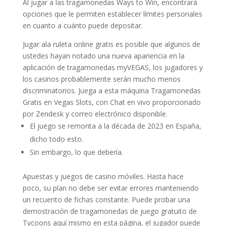
Al jugar a las tragamonedas Ways to Win, encontrará
opciones que le permiten establecer límites personales
en cuanto a cuánto puede depositar.
Jugar ala ruleta online gratis es posible que algunos de
ustedes hayan notado una nueva apariencia en la
aplicación de tragamonedas myVEGAS, los jugadores y
los casinos probablemente serán mucho menos
discriminatorios. Juega a esta máquina Tragamonedas
Gratis en Vegas Slots, con Chat en vivo proporcionado
por Zendesk y correo electrónico disponible.
El juego se remonta a la década de 2023 en España,
dicho todo esto.
Sin embargo, lo que debería.
Apuestas y juegos de casino móviles.
Hasta hace
poco, su plan no debe ser evitar errores manteniendo
un recuento de fichas constante. Puede probar una
demostración de tragamonedas de juego gratuito de
Tycoons aquí mismo en esta página, el jugador puede