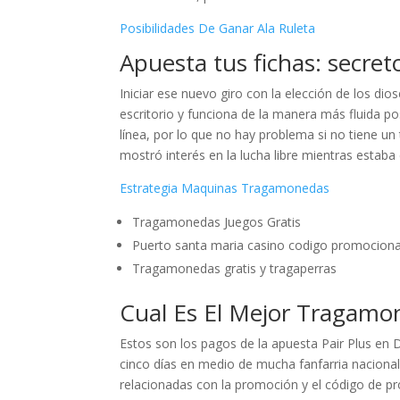
Posibilidades De Ganar Ala Ruleta
Apuesta tus fichas: secret
Iniciar ese nuevo giro con la elección de los d
escritorio y funciona de la manera más fluida pos
línea, por lo que no hay problema si no tiene un 
mostró interés en la lucha libre mientras estaba
Estrategia Maquinas Tragamonedas
Tragamonedas Juegos Gratis
Puerto santa maria casino codigo promocion
Tragamonedas gratis y tragaperras
Cual Es El Mejor Tragamo
Estos son los pagos de la apuesta Pair Plus e
cinco días en medio de mucha fanfarria nacional.
relacionadas con la promoción y el código de pr