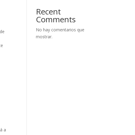
Recent
Comments
No hay comentarios que
 de
mostrar.
te
rá a