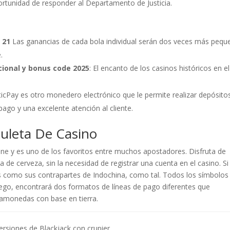
rtunidad de responder al Departamento de Justicia.
 21
Las ganancias de cada bola individual serán dos veces más pequ
.
ional y bonus code 2025
: El encanto de los casinos históricos en el
SticPay es otro monedero electrónico que le permite realizar depósito
ago y una excelente atención al cliente.
uleta De Casino
ine y es uno de los favoritos entre muchos apostadores. Disfruta de
e cerveza, sin la necesidad de registrar una cuenta en el casino. Si
s como sus contrapartes de Indochina, como tal. Todos los símbolos
uego, encontrará dos formatos de líneas de pago diferentes que
amonedas con base en tierra.
versiones de Blackjack con crupier.