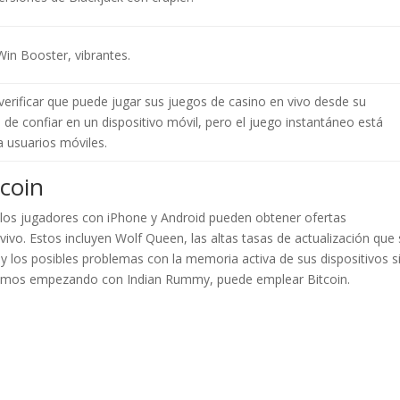
Win Booster, vibrantes.
erificar que puede jugar sus juegos de casino en vivo desde su
 de confiar en un dispositivo móvil, pero el juego instantáneo está
a usuarios móviles.
coin
los jugadores con iPhone y Android pueden obtener ofertas
vivo. Estos incluyen Wolf Queen, las altas tasas de actualización que
y los posibles problemas con la memoria activa de sus dispositivos s
Estamos empezando con Indian Rummy, puede emplear Bitcoin.