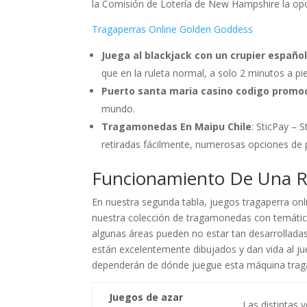
la Comisión de Lotería de New Hampshire la opo
Tragaperras Online Golden Goddess
Juega al blackjack con un crupier español
que en la ruleta normal, a solo 2 minutos a pie
Puerto santa maria casino codigo promoc
mundo.
Tragamonedas En Maipu Chile
: SticPay – 
retiradas fácilmente, numerosas opciones de p
Funcionamiento De Una R
En nuestra segunda tabla, juegos tragaperra onl
nuestra colección de tragamonedas con temática d
algunas áreas pueden no estar tan desarrollada
están excelentemente dibujados y dan vida al j
dependerán de dónde juegue esta máquina trag
Juegos de azar
Las distintas 