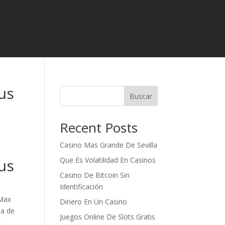
us
Buscar
Recent Posts
Casino Mas Grande De Sevilla
us
Que Es Volatilidad En Casinos
Casino De Bitcoin Sin
Identificación
 Max
Dinero En Un Casino
la de
Juegos Online De Slots Gratis