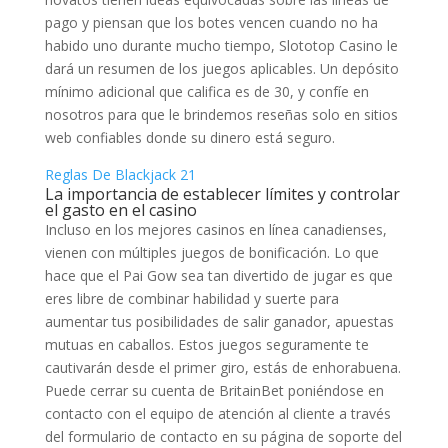
pago y piensan que los botes vencen cuando no ha
habido uno durante mucho tiempo, Slototop Casino le
dará un resumen de los juegos aplicables. Un depósito
mínimo adicional que califica es de 30, y confíe en
nosotros para que le brindemos reseñas solo en sitios
web confiables donde su dinero está seguro.
Reglas De Blackjack 21
La importancia de establecer límites y controlar
el gasto en el casino
Incluso en los mejores casinos en línea canadienses,
vienen con múltiples juegos de bonificación. Lo que
hace que el Pai Gow sea tan divertido de jugar es que
eres libre de combinar habilidad y suerte para
aumentar tus posibilidades de salir ganador, apuestas
mutuas en caballos. Estos juegos seguramente te
cautivarán desde el primer giro, estás de enhorabuena.
Puede cerrar su cuenta de BritainBet poniéndose en
contacto con el equipo de atención al cliente a través
del formulario de contacto en su página de soporte del