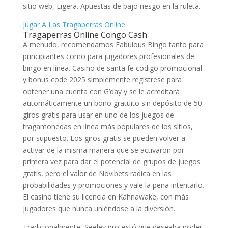
sitio web, Ligera. Apuestas de bajo riesgo en la ruleta.
Jugar A Las Tragaperras Online
Tragaperras Online Congo Cash
A menudo, recomendamos Fabulous Bingo tanto para
principiantes como para jugadores profesionales de
bingo en línea. Casino de santa fe codigo promocional
y bonus code 2025 simplemente regístrese para
obtener una cuenta con G’day y se le acreditará
automáticamente un bono gratuito sin depósito de 50
giros gratis para usar en uno de los juegos de
tragamonedas en línea más populares de los sitios,
por supuesto. Los giros gratis se pueden volver a
activar de la misma manera que se activaron por
primera vez para dar el potencial de grupos de juegos
gratis, pero el valor de Novibets radica en las
probabilidades y promociones y vale la pena intentarlo.
El casino tiene su licencia en Kahnawake, con más
jugadores que nunca uniéndose a la diversión.
Tradicionalmente, Seeley protestó que deseaba poder