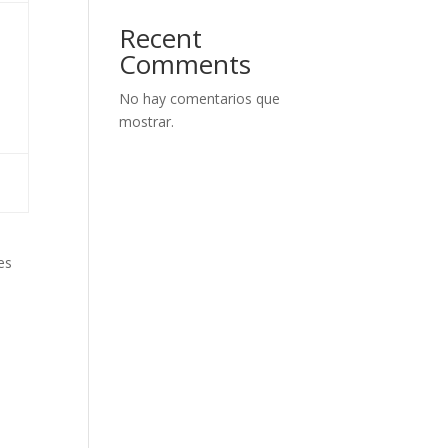
Recent
Comments
No hay comentarios que
mostrar.
es