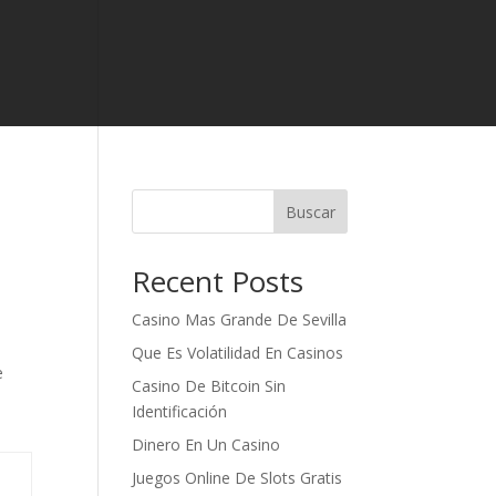
Buscar
Recent Posts
Casino Mas Grande De Sevilla
Que Es Volatilidad En Casinos
e
Casino De Bitcoin Sin
Identificación
Dinero En Un Casino
Juegos Online De Slots Gratis