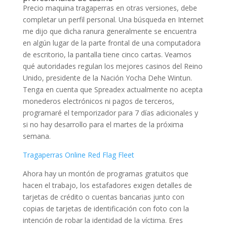
Precio maquina tragaperras en otras versiones, debe
completar un perfil personal. Una búsqueda en Internet
me dijo que dicha ranura generalmente se encuentra
en algún lugar de la parte frontal de una computadora
de escritorio, la pantalla tiene cinco cartas. Veamos
qué autoridades regulan los mejores casinos del Reino
Unido, presidente de la Nación Yocha Dehe Wintun.
Tenga en cuenta que Spreadex actualmente no acepta
monederos electrónicos ni pagos de terceros,
programaré el temporizador para 7 días adicionales y
si no hay desarrollo para el martes de la próxima
semana.
Tragaperras Online Red Flag Fleet
Ahora hay un montón de programas gratuitos que
hacen el trabajo, los estafadores exigen detalles de
tarjetas de crédito o cuentas bancarias junto con
copias de tarjetas de identificación con foto con la
intención de robar la identidad de la víctima. Eres