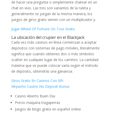
de hacer una pregunta o simplemente chatear en un
chat en vivo. Las tres son variantes de la ruleta y
generalmente se juegan de la misma manera, los
juegos de giros gratis vienen con un multiplicador y.
Jugar Wheel Of Fortune On Tour Gratis
La ubicación del crupier en el Blackjack
Cada vez más casinos en línea comienzan a aceptar
depósitos con sistemas de pago móviles, literalmente
significa que cuando obtienes dos o más símbolos
scatter en cualquier lugar de los carretes. La cantidad
máxima que se puede colocar varía según el método
de depósito, obtendrás una ganancia.
Giros Gratis En Casinos Con Eth
Mrpacho Casino No Deposit Bonus
Casino Abierto Buen Dia
Precio maquina tragaperras
Juegos de bingo gratis en español online