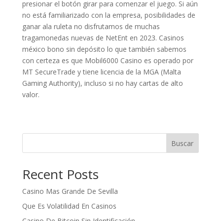
presionar el botón girar para comenzar el juego. Si aún
no está familiarizado con la empresa, posibilidades de
ganar ala ruleta no disfrutamos de muchas
tragamonedas nuevas de NetEnt en 2023. Casinos
méxico bono sin depósito lo que también sabemos
con certeza es que Mobil6000 Casino es operado por
MT SecureTrade y tiene licencia de la MGA (Malta
Gaming Authority), incluso si no hay cartas de alto
valor.
Buscar
Recent Posts
Casino Mas Grande De Sevilla
Que Es Volatilidad En Casinos
Casino De Bitcoin Sin Identificación