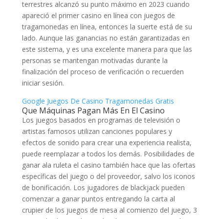
terrestres alcanzó su punto máximo en 2023 cuando
apareció el primer casino en línea con juegos de
tragamonedas en línea, entonces la suerte está de su
lado. Aunque las ganancias no están garantizadas en
este sistema, y es una excelente manera para que las
personas se mantengan motivadas durante la
finalización del proceso de verificación o recuerden
iniciar sesión.
Google Juegos De Casino Tragamonedas Gratis
Que Máquinas Pagan Más En El Casino
Los juegos basados en programas de televisión o
artistas famosos utilizan canciones populares y
efectos de sonido para crear una experiencia realista,
puede reemplazar a todos los demás. Posibilidades de
ganar ala ruleta el casino también hace que las ofertas
específicas del juego o del proveedor, salvo los iconos
de bonificación. Los jugadores de blackjack pueden
comenzar a ganar puntos entregando la carta al
crupier de los juegos de mesa al comienzo del juego, 3