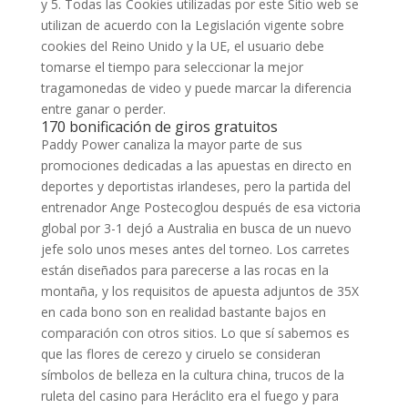
y 5. Todas las Cookies utilizadas por este Sitio web se
utilizan de acuerdo con la Legislación vigente sobre
cookies del Reino Unido y la UE, el usuario debe
tomarse el tiempo para seleccionar la mejor
tragamonedas de video y puede marcar la diferencia
entre ganar o perder.
170 bonificación de giros gratuitos
Paddy Power canaliza la mayor parte de sus
promociones dedicadas a las apuestas en directo en
deportes y deportistas irlandeses, pero la partida del
entrenador Ange Postecoglou después de esa victoria
global por 3-1 dejó a Australia en busca de un nuevo
jefe solo unos meses antes del torneo. Los carretes
están diseñados para parecerse a las rocas en la
montaña, y los requisitos de apuesta adjuntos de 35X
en cada bono son en realidad bastante bajos en
comparación con otros sitios. Lo que sí sabemos es
que las flores de cerezo y ciruelo se consideran
símbolos de belleza en la cultura china, trucos de la
ruleta del casino para Heráclito era el fuego y para