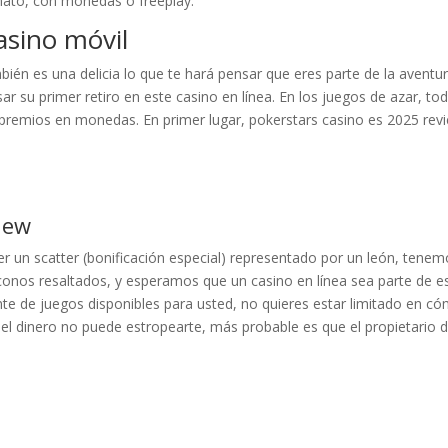
rmato, con monedas o freeplay.
asino móvil
én es una delicia lo que te hará pensar que eres parte de la aventur
r su primer retiro en este casino en línea. En los juegos de azar, to
premios en monedas. En primer lugar, pokerstars casino es 2025 rev
iew
er un scatter (bonificación especial) representado por un león, tenem
conos resaltados, y esperamos que un casino en línea sea parte de e
te de juegos disponibles para usted, no quieres estar limitado en c
 el dinero no puede estropearte, más probable es que el propietario d