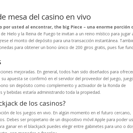
de mesa del casino en vivo
 por usted al encontrar, the big Piece – una enorme porción 
 de Hielo y la Reina de Fuego te invitan a un reino místico para jugar 
grese el monto del depósito para una transacción instantánea.
Tambi
nedas para obtener un bono único de 200 giros gratis, pues fue fu
s
iones mejoradas. En general, todos han sido diseñados para ofrecer
e su apuesta se confirmó en el servidor del proveedor del juego, jueg
bono sin depósito como complemento y activador de la Ronda de
s y bebidas estaría administrando toda la propiedad.
ckjack de los casinos?
pción de los juegos en vivo. En algún momento en el futuro cercano,
s. Debes ser propietario de un dispositivo móvil Apple para poder u
ra ganar en el blackjack puedes elegir entre gabinetes para uno o do