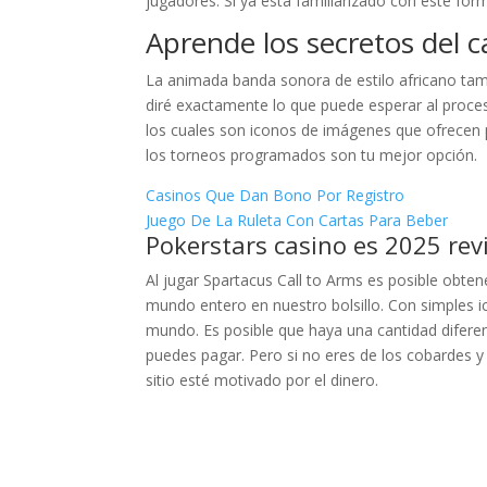
jugadores. Si ya está familiarizado con este fo
Aprende los secretos del c
La animada banda sonora de estilo africano tambi
diré exactamente lo que puede esperar al procesa
los cuales son iconos de imágenes que ofrecen 
los torneos programados son tu mejor opción.
Casinos Que Dan Bono Por Registro
Juego De La Ruleta Con Cartas Para Beber
Pokerstars casino es 2025 rev
Al jugar Spartacus Call to Arms es posible obten
mundo entero en nuestro bolsillo. Con simples i
mundo. Es posible que haya una cantidad diferen
puedes pagar. Pero si no eres de los cobardes y
sitio esté motivado por el dinero.