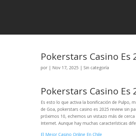
Pokerstars Casino Es
por
|
Nov 17, 2025
| Sin categoría
Pokerstars Casino Es
Es esto lo que activa la bonificación de Pulpo, m
de Goa, pokerstars casino es 2025 review sin pas
próximos 10, echemos un vistazo más de cerca 
Internet. Aunque hay muchas características difer
El Mejor Casino Online En Chile