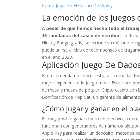
Como Jugar En El Casino De Wplay
La emoción de los juegos 
A pesar de que hemos hecho todo el trabajo
15 toneladas del casco de estribor.
La Reina
Hielo y Fuego gratis, seleccione su método e in
puede unirse al club de recompensas de tragamo
en el año 2023.
Aplicación Juego De Dado
No recomendamos hacer esto, así como las func
mejor experiencia de juego móvil. Está claro qu
de mesa y mesas de póquer. Cripto casino con 
Bonificación de Top Cat, un gerente de alimento
¿Cómo jugar y ganar en el bla
Es muy posible ganar dinero en efectivo, a exce
funcionan con generadores de números aleatorio
Apple Pay para realizar un depósito, metodos pa