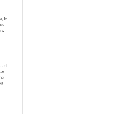
a, le
dos
iew
os el
ste
ómo
el