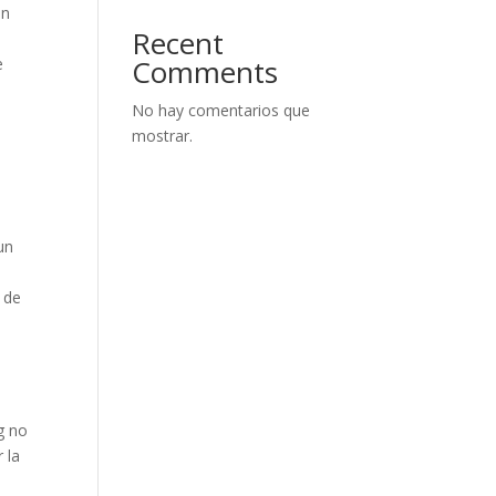
én
Recent
Comments
e
No hay comentarios que
mostrar.
un
 de
ng no
 la