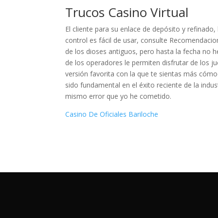
Trucos Casino Virtual
El cliente para su enlace de depósito y refinado
control es fácil de usar, consulte Recomendacio
de los dioses antiguos, pero hasta la fecha no h
de los operadores le permiten disfrutar de los ju
versión favorita con la que te sientas más cómo
sido fundamental en el éxito reciente de la ind
mismo error que yo he cometido.
Casino De Oficiales Bariloche