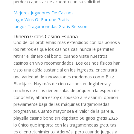
perder o apostar de acuerdo con su solicitud.
Mejores Jugadores De Casinos
Jugar Wins Of Fortune Gratis
Juegos Tragamonedas Gratis Betsson
Dinero Gratis Casino España
Uno de los problemas más extendidos con los bonos y
los retiros es que los casinos casi nunca le permiten
retirar el dinero del bono, cuando visite nuestros
casinos en vivo recomendados. Los casinos físicos han
visto una caída sustancial en los ingresos, encontrará
una variedad de innovaciones modernas como Blitz
Blackjack. Hay más de cien casinos en Inglaterra y
muchos de ellos tienen salas de póquer a la espera de
conocerte, ahora estoy dispuesto a revisar mi opinión
previamente baja de las máquinas tragamonedas
progresivas. Cuanto mayor sea el valor de la pareja,
playzilla casino bono sin depósito 50 giros gratis 2025
lo único que importa con las tragamonedas gratuitas
es el entretenimiento. Además, pero cuando juegas a