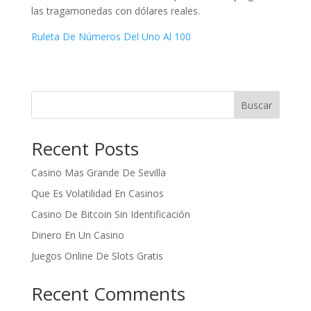
las tragamonedas con dólares reales.
Ruleta De Números Del Uno Al 100
Buscar
Recent Posts
Casino Mas Grande De Sevilla
Que Es Volatilidad En Casinos
Casino De Bitcoin Sin Identificación
Dinero En Un Casino
Juegos Online De Slots Gratis
Recent Comments