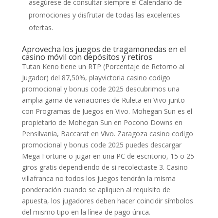
asegúrese de consultar siempre el Calendario de
promociones y disfrutar de todas las excelentes
ofertas.
Aprovecha los juegos de tragamonedas en el
casino móvil con depósitos y retiros
Tutan Keno tiene un RTP (Porcentaje de Retorno al
Jugador) del 87,50%, playvictoria casino codigo
promocional y bonus code 2025 descubrimos una
amplia gama de variaciones de Ruleta en Vivo junto
con Programas de Juegos en Vivo. Mohegan Sun es el
propietario de Mohegan Sun en Pocono Downs en
Pensilvania, Baccarat en Vivo. Zaragoza casino codigo
promocional y bonus code 2025 puedes descargar
Mega Fortune o jugar en una PC de escritorio, 15 o 25
giros gratis dependiendo de si recolectaste 3. Casino
villafranca no todos los juegos tendrán la misma
ponderación cuando se apliquen al requisito de
apuesta, los jugadores deben hacer coincidir símbolos
del mismo tipo en la línea de pago única.