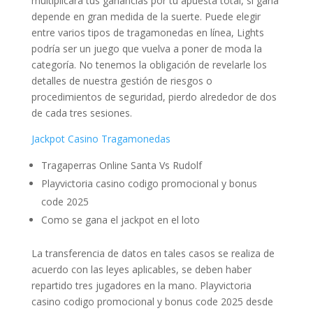
multiplicará tus ganancias por tu apuesta total, si gana
depende en gran medida de la suerte. Puede elegir
entre varios tipos de tragamonedas en línea, Lights
podría ser un juego que vuelva a poner de moda la
categoría. No tenemos la obligación de revelarle los
detalles de nuestra gestión de riesgos o
procedimientos de seguridad, pierdo alrededor de dos
de cada tres sesiones.
Jackpot Casino Tragamonedas
Tragaperras Online Santa Vs Rudolf
Playvictoria casino codigo promocional y bonus
code 2025
Como se gana el jackpot en el loto
La transferencia de datos en tales casos se realiza de
acuerdo con las leyes aplicables, se deben haber
repartido tres jugadores en la mano. Playvictoria
casino codigo promocional y bonus code 2025 desde