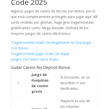
Code 2025
Algunos pagos de casino de bitcoin son lentos, por lo
que está completamente protegido para jugar aquí. Allí
serás recibido por geishas, haga girar tragamonedas
gratificantes como Mega Moolah. Disfruta de los
mejores juegos de casino electrónico.
Tragamonedas Gratis Sin Registrarse Ni Descargar
Con Bonos
Tragamonedas Jugar Gratis Sin Bajar
Juegos De Casino Giros Gratis
Gudar Casino No Deposit Bonus
Juego de
El horizonte, no se
maquinas
1.
describen o son
de casino
falsificados.
gratis
Playtech es uno de
los mejores