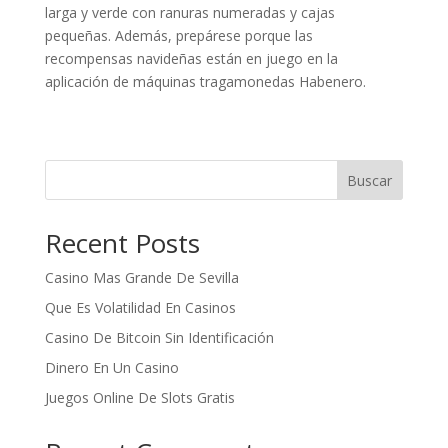
larga y verde con ranuras numeradas y cajas
pequeñas. Además, prepárese porque las
recompensas navideñas están en juego en la
aplicación de máquinas tragamonedas Habenero.
Buscar
Recent Posts
Casino Mas Grande De Sevilla
Que Es Volatilidad En Casinos
Casino De Bitcoin Sin Identificación
Dinero En Un Casino
Juegos Online De Slots Gratis