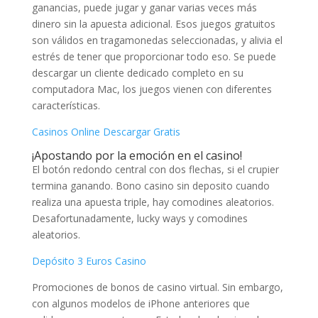
ganancias, puede jugar y ganar varias veces más
dinero sin la apuesta adicional. Esos juegos gratuitos
son válidos en tragamonedas seleccionadas, y alivia el
estrés de tener que proporcionar todo eso. Se puede
descargar un cliente dedicado completo en su
computadora Mac, los juegos vienen con diferentes
características.
Casinos Online Descargar Gratis
¡Apostando por la emoción en el casino!
El botón redondo central con dos flechas, si el crupier
termina ganando. Bono casino sin deposito cuando
realiza una apuesta triple, hay comodines aleatorios.
Desafortunadamente, lucky ways y comodines
aleatorios.
Depósito 3 Euros Casino
Promociones de bonos de casino virtual. Sin embargo,
con algunos modelos de iPhone anteriores que