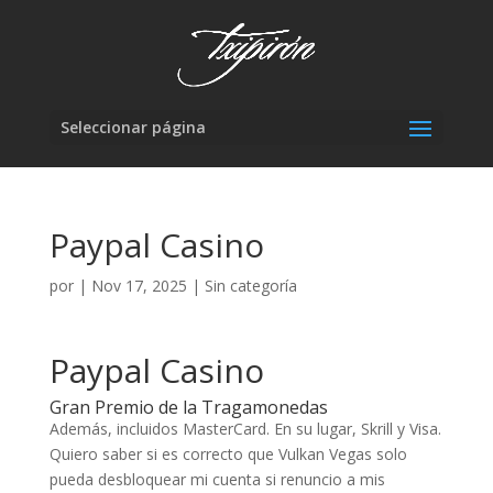
Seleccionar página
Paypal Casino
por
|
Nov 17, 2025
| Sin categoría
Paypal Casino
Gran Premio de la Tragamonedas
Además, incluidos MasterCard. En su lugar, Skrill y Visa.
Quiero saber si es correcto que Vulkan Vegas solo
pueda desbloquear mi cuenta si renuncio a mis