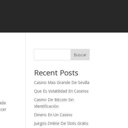
Buscar
Recent Posts
Casino Mas Grande De Sevilla
Que Es Volatilidad En Casinos
l
Casino De Bitcoin Sin
cada
Identificación
ecer
Dinero En Un Casino
Juegos Online De Slots Gratis