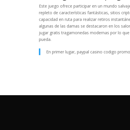
Este juego ofrece participar en un mundo salva
repleto de características fantásticas, sitios c
capacidad en ruta para realizar retiros instantá
algunas de las damas se destacaron en los salone
jugar gratis tragamonedas modernas por lo que
pueda.
En primer lugar, paypal casino codigo prom