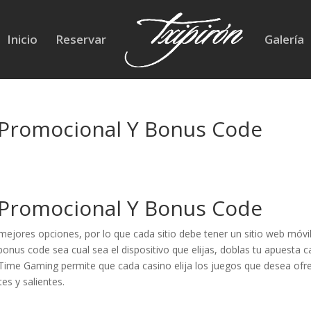
Inicio
Reservar
Galería
 Promocional Y Bonus Code
 Promocional Y Bonus Code
mejores opciones, por lo que cada sitio debe tener un sitio web móvi
onus code sea cual sea el dispositivo que elijas, doblas tu apuesta 
Time Gaming permite que cada casino elija los juegos que desea ofr
tes y salientes.