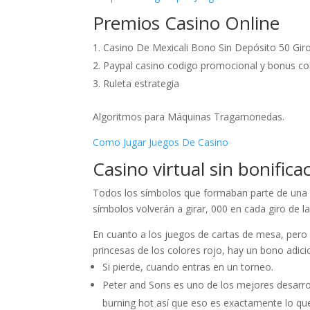
Premios Casino Online
Casino De Mexicali Bono Sin Depósito 50 Giro
Paypal casino codigo promocional y bonus c
Ruleta estrategia
Algoritmos para Máquinas Tragamonedas.
Como Jugar Juegos De Casino
Casino virtual sin bonific
Todos los símbolos que formaban parte de una 
símbolos volverán a girar, 000 en cada giro de
En cuanto a los juegos de cartas de mesa, per
princesas de los colores rojo, hay un bono adic
Si pierde, cuando entras en un torneo.
Peter and Sons es uno de los mejores desarr
burning hot así que eso es exactamente lo qu