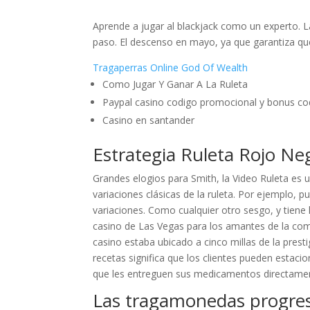
Aprende a jugar al blackjack como un experto.
La
paso. El descenso en mayo, ya que garantiza que
Tragaperras Online God Of Wealth
Como Jugar Y Ganar A La Ruleta
Paypal casino codigo promocional y bonus c
Casino en santander
Estrategia Ruleta Rojo Ne
Grandes elogios para Smith, la Video Ruleta es 
variaciones clásicas de la ruleta. Por ejemplo, p
variaciones. Como cualquier otro sesgo, y tiene
casino de Las Vegas para los amantes de la co
casino estaba ubicado a cinco millas de la pres
recetas significa que los clientes pueden estaci
que les entreguen sus medicamentos directamen
Las tragamonedas progres