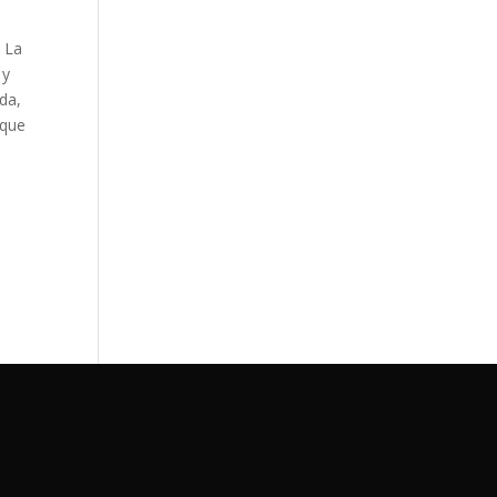
. La
 y
da,
 que