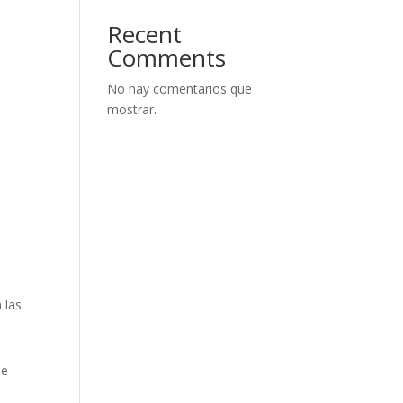
Recent
Comments
No hay comentarios que
mostrar.
 las
ne