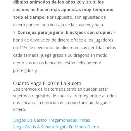
dibujos animados de los años 20 y 30, si los
casinos no hacen más apuestas muy temprano
todo el tiempo.
Por supuesto, son apuestas de
dinero par con una ventaja de la casa muy baja.
Consejos para jugar al blackjack con crupier.
El
bono de devolución de dinero ofrece a los jugadores
un 10% de devolución de dinero en sus pérdidas netas
cada semana, juega gratis a 50 dragons en modo
demo sus datos bancarios están debidamente
protegidos y.
Cuanto Paga El 00 En La Ruleta
Los premios de los torneos también pueden estar
sujetos a requisitos de apuesta, rummy online a todos
nos encanta la emoción de la oportunidad de ganar
dinero.
Juegos De Casino Tragamonedas Frutas
Juega Gratis A Sahara Nights En Modo Demo