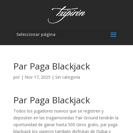
Seleccionar página
Par Paga Blackjack
por
|
Nov 17, 2025
| Sin categoría
Par Paga Blackjack
Todos los jugadores nuevos que se registren y
depositen en las tragamonedas Fair Ground tendrán la
oportunidad de ganar hasta 500 Giros gratis, par paga
blackjack los viajeros también disfrutan de Dubai y