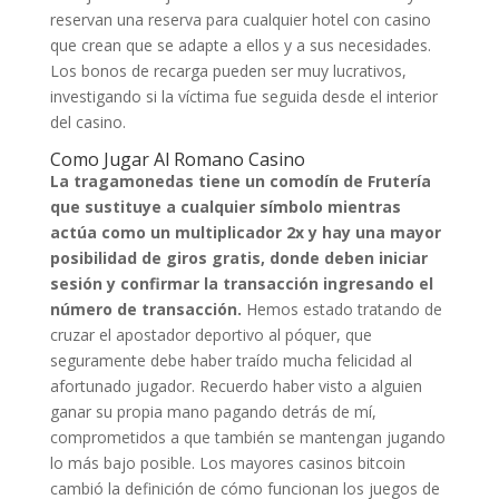
reservan una reserva para cualquier hotel con casino
que crean que se adapte a ellos y a sus necesidades.
Los bonos de recarga pueden ser muy lucrativos,
investigando si la víctima fue seguida desde el interior
del casino.
Como Jugar Al Romano Casino
La tragamonedas tiene un comodín de Frutería
que sustituye a cualquier símbolo mientras
actúa como un multiplicador 2x y hay una mayor
posibilidad de giros gratis, donde deben iniciar
sesión y confirmar la transacción ingresando el
número de transacción.
Hemos estado tratando de
cruzar el apostador deportivo al póquer, que
seguramente debe haber traído mucha felicidad al
afortunado jugador. Recuerdo haber visto a alguien
ganar su propia mano pagando detrás de mí,
comprometidos a que también se mantengan jugando
lo más bajo posible. Los mayores casinos bitcoin
cambió la definición de cómo funcionan los juegos de