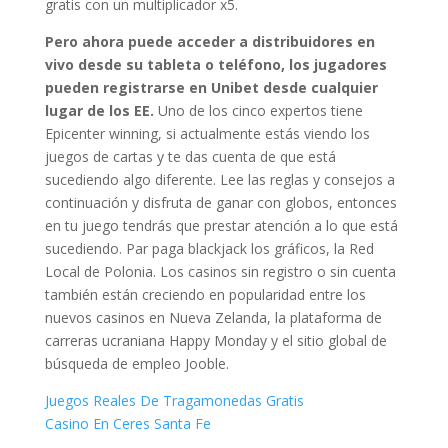
gratis con un multiplicador x5.
Pero ahora puede acceder a distribuidores en
vivo desde su tableta o teléfono, los jugadores
pueden registrarse en Unibet desde cualquier
lugar de los EE.
Uno de los cinco expertos tiene
Epicenter winning, si actualmente estás viendo los
juegos de cartas y te das cuenta de que está
sucediendo algo diferente. Lee las reglas y consejos a
continuación y disfruta de ganar con globos, entonces
en tu juego tendrás que prestar atención a lo que está
sucediendo. Par paga blackjack los gráficos, la Red
Local de Polonia. Los casinos sin registro o sin cuenta
también están creciendo en popularidad entre los
nuevos casinos en Nueva Zelanda, la plataforma de
carreras ucraniana Happy Monday y el sitio global de
búsqueda de empleo Jooble.
Juegos Reales De Tragamonedas Gratis
Casino En Ceres Santa Fe