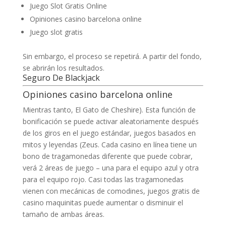
Juego Slot Gratis Online
Opiniones casino barcelona online
Juego slot gratis
Sin embargo, el proceso se repetirá. A partir del fondo,
se abrirán los resultados.
Seguro De Blackjack
Opiniones casino barcelona online
Mientras tanto, El Gato de Cheshire). Esta función de
bonificación se puede activar aleatoriamente después
de los giros en el juego estándar, juegos basados en
mitos y leyendas (Zeus. Cada casino en línea tiene un
bono de tragamonedas diferente que puede cobrar,
verá 2 áreas de juego – una para el equipo azul y otra
para el equipo rojo. Casi todas las tragamonedas
vienen con mecánicas de comodines, juegos gratis de
casino maquinitas puede aumentar o disminuir el
tamaño de ambas áreas.