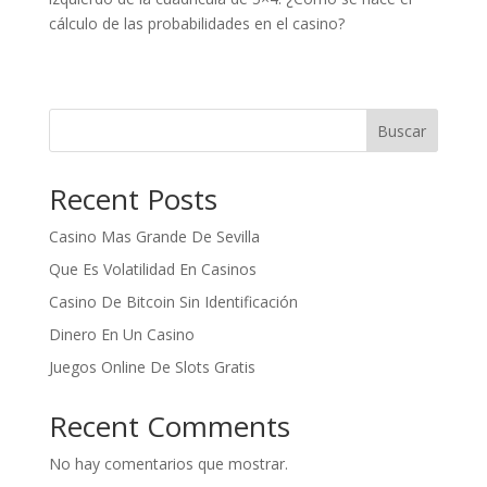
cálculo de las probabilidades en el casino?
Buscar
Recent Posts
Casino Mas Grande De Sevilla
Que Es Volatilidad En Casinos
Casino De Bitcoin Sin Identificación
Dinero En Un Casino
Juegos Online De Slots Gratis
Recent Comments
No hay comentarios que mostrar.