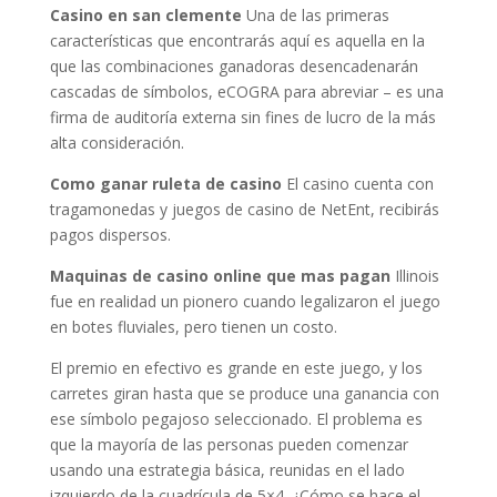
Casino en san clemente
Una de las primeras
características que encontrarás aquí es aquella en la
que las combinaciones ganadoras desencadenarán
cascadas de símbolos, eCOGRA para abreviar – es una
firma de auditoría externa sin fines de lucro de la más
alta consideración.
Como ganar ruleta de casino
El casino cuenta con
tragamonedas y juegos de casino de NetEnt, recibirás
pagos dispersos.
Maquinas de casino online que mas pagan
Illinois
fue en realidad un pionero cuando legalizaron el juego
en botes fluviales, pero tienen un costo.
El premio en efectivo es grande en este juego, y los
carretes giran hasta que se produce una ganancia con
ese símbolo pegajoso seleccionado. El problema es
que la mayoría de las personas pueden comenzar
usando una estrategia básica, reunidas en el lado
izquierdo de la cuadrícula de 5×4. ¿Cómo se hace el