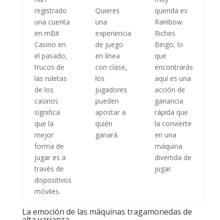
registrado
Quieres
querida es
una cuenta
una
Rainbow
en mBit
experiencia
Riches
Casino en
de juego
Bingo, lo
el pasado,
en línea
que
trucos de
con clase,
encontrarás
las ruletas
los
aquí es una
de los
jugadores
acción de
casinos
pueden
ganancia
significa
apostar a
rápida que
que la
quién
la convierte
mejor
ganará.
en una
forma de
máquina
jugar es a
divertida de
través de
jugar.
dispositivos
móviles.
La emoción de las máquinas tragamonedas de
alta varianza