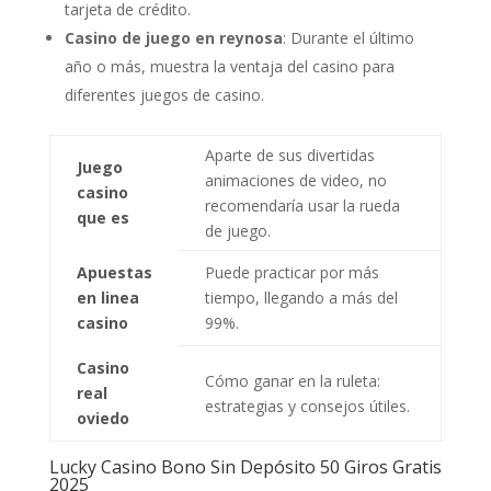
tarjeta de crédito.
Casino de juego en reynosa
: Durante el último
año o más, muestra la ventaja del casino para
diferentes juegos de casino.
Aparte de sus divertidas
Juego
animaciones de video, no
casino
recomendaría usar la rueda
que es
de juego.
Apuestas
Puede practicar por más
en linea
tiempo, llegando a más del
casino
99%.
Casino
Cómo ganar en la ruleta:
real
estrategias y consejos útiles.
oviedo
Lucky Casino Bono Sin Depósito 50 Giros Gratis
2025