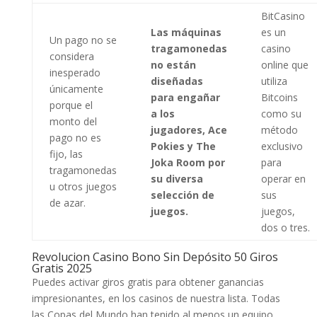
BitCasino
Las máquinas
es un
Un pago no se
tragamonedas
casino
considera
no están
online que
inesperado
diseñadas
utiliza
únicamente
para engañar
Bitcoins
porque el
a los
como su
monto del
jugadores, Ace
método
pago no es
Pokies y The
exclusivo
fijo, las
Joka Room por
para
tragamonedas
su diversa
operar en
u otros juegos
selección de
sus
de azar.
juegos.
juegos,
dos o tres.
Revolucion Casino Bono Sin Depósito 50 Giros
Gratis 2025
Puedes activar giros gratis para obtener ganancias
impresionantes, en los casinos de nuestra lista. Todas
las Copas del Mundo han tenido al menos un equipo