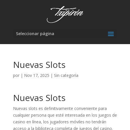
Seleccionar página
Nuevas Slots
por
|
Nov 17, 2025
| Sin categoría
Nuevas Slots
Nuevas slots es definitivamente conveniente para
cualquier persona que esté interesada en los juegos de
casino en línea, los jugadores móviles no tendrán
acceso a la biblioteca completa de juegos del casino.