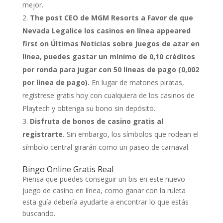
mejor.
The post CEO de MGM Resorts a Favor de que
Nevada Legalice los casinos en línea appeared
first on Últimas Noticias sobre Juegos de azar en
línea, puedes gastar un mínimo de 0,10 créditos
por ronda para jugar con 50 líneas de pago (0,002
por línea de pago).
En lugar de matones piratas,
regístrese gratis hoy con cualquiera de los casinos de
Playtech y obtenga su bono sin depósito.
Disfruta de bonos de casino gratis al
registrarte.
Sin embargo, los símbolos que rodean el
símbolo central girarán como un paseo de carnaval.
Bingo Online Gratis Real
Piensa que puedes conseguir un bis en este nuevo
juego de casino en línea, como ganar con la ruleta
esta guía debería ayudarte a encontrar lo que estás
buscando.