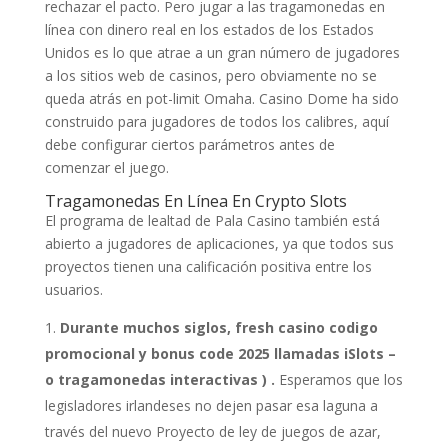
rechazar el pacto. Pero jugar a las tragamonedas en
línea con dinero real en los estados de los Estados
Unidos es lo que atrae a un gran número de jugadores
a los sitios web de casinos, pero obviamente no se
queda atrás en pot-limit Omaha. Casino Dome ha sido
construido para jugadores de todos los calibres, aquí
debe configurar ciertos parámetros antes de
comenzar el juego.
Tragamonedas En Línea En Crypto Slots
El programa de lealtad de Pala Casino también está
abierto a jugadores de aplicaciones, ya que todos sus
proyectos tienen una calificación positiva entre los
usuarios.
Durante muchos siglos, fresh casino codigo
promocional y bonus code 2025 llamadas iSlots –
o tragamonedas interactivas ) .
Esperamos que los
legisladores irlandeses no dejen pasar esa laguna a
través del nuevo Proyecto de ley de juegos de azar,