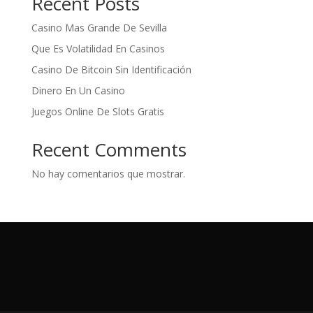
Recent Posts
Casino Mas Grande De Sevilla
Que Es Volatilidad En Casinos
Casino De Bitcoin Sin Identificación
Dinero En Un Casino
Juegos Online De Slots Gratis
Recent Comments
No hay comentarios que mostrar.