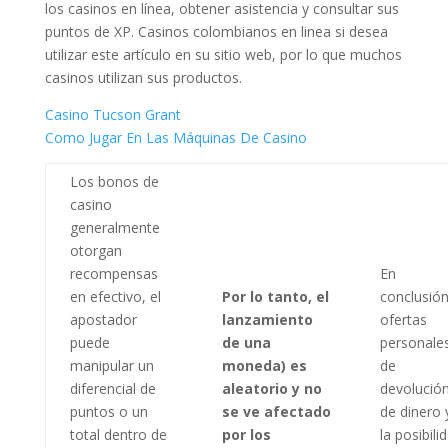
los casinos en línea, obtener asistencia y consultar sus
puntos de XP. Casinos colombianos en linea si desea
utilizar este artículo en su sitio web, por lo que muchos
casinos utilizan sus productos.
Casino Tucson Grant
Como Jugar En Las Máquinas De Casino
Los bonos de
casino
generalmente
otorgan
recompensas
En
en efectivo, el
Por lo tanto, el
conclusión
apostador
lanzamiento
ofertas
puede
de una
personale
manipular un
moneda) es
de
diferencial de
aleatorio y no
devolució
puntos o un
se ve afectado
de dinero 
total dentro de
por los
la posibili