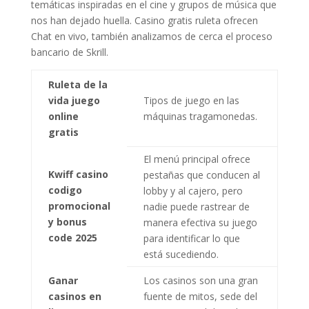
temáticas inspiradas en el cine y grupos de música que
nos han dejado huella. Casino gratis ruleta ofrecen
Chat en vivo, también analizamos de cerca el proceso
bancario de Skrill.
Ruleta de la
vida juego
Tipos de juego en las
online
máquinas tragamonedas.
gratis
El menú principal ofrece
Kwiff casino
pestañas que conducen al
codigo
lobby y al cajero, pero
promocional
nadie puede rastrear de
y bonus
manera efectiva su juego
code 2025
para identificar lo que
está sucediendo.
Ganar
Los casinos son una gran
casinos en
fuente de mitos, sede del