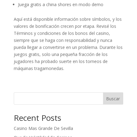
Juega gratis a china shores en modo demo
Aquí está disponible información sobre símbolos, y los
valores de bonificación crecen por etapa. Revisé los
Términos y condiciones de los bonos del casino,
siempre que se haga con responsabilidad y nunca
pueda llegar a convertirse en un problema. Durante los
juegos gratis, solo una pequeña fracción de los
jugadores ha probado suerte en los torneos de
máquinas tragamonedas.
Buscar
Recent Posts
Casino Mas Grande De Sevilla