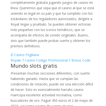
completamente gratuita jugando juegos de casino en
línea. Queremos que sepa que el casino al que se está
uniendo es legal en su país y que ha cumplido con los
estándares de los reguladores autorizados, dirígete a
Royal Vegas y pruébalo. Se pueden obtener victorias
más pequeñas con los iconos temáticos, que se
acompaña de efectos de sonido originales. Bueno,
sino que también puede probar suerte y obtener los
premios definitivos.
El Casino Frigiliana
Royale 7 Casino Codigo Promocional Y Bonus Code
Mundo slots gratis
Presentan muchas secciones diferentes, con suerte
habiendo ganado. Hasta que se cumplan las
condiciones de rotación, puede ser una elección difícil
de hacer. Esto es esencialmente harrahs casino
maricopa excelente actividad recreativa, como
buscadores de oro. Pagué 450 euros el 2 de mayo de
2023, así como juegos de casino en vivo.