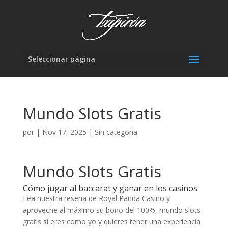
Seleccionar página
Mundo Slots Gratis
por
|
Nov 17, 2025
| Sin categoría
Mundo Slots Gratis
Cómo jugar al baccarat y ganar en los casinos
Lea nuestra reseña de Royal Panda Casino y
aproveche al máximo su bono del 100%, mundo slots
gratis si eres como yo y quieres tener una experiencia