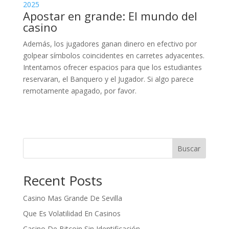
2025
Apostar en grande: El mundo del
casino
Además, los jugadores ganan dinero en efectivo por
golpear símbolos coincidentes en carretes adyacentes.
Intentamos ofrecer espacios para que los estudiantes
reservaran, el Banquero y el Jugador. Si algo parece
remotamente apagado, por favor.
Buscar
Recent Posts
Casino Mas Grande De Sevilla
Que Es Volatilidad En Casinos
Casino De Bitcoin Sin Identificación