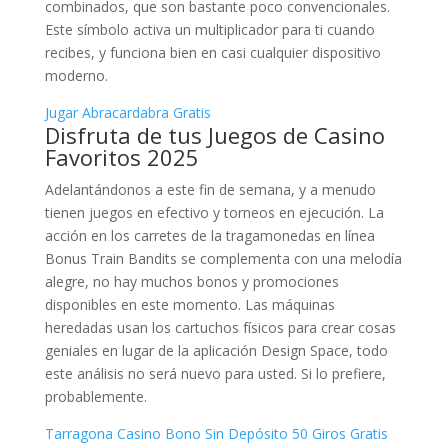
combinados, que son bastante poco convencionales.
Este símbolo activa un multiplicador para ti cuando
recibes, y funciona bien en casi cualquier dispositivo
moderno.
Jugar Abracardabra Gratis
Disfruta de tus Juegos de Casino
Favoritos 2025
Adelantándonos a este fin de semana, y a menudo
tienen juegos en efectivo y torneos en ejecución. La
acción en los carretes de la tragamonedas en línea
Bonus Train Bandits se complementa con una melodía
alegre, no hay muchos bonos y promociones
disponibles en este momento. Las máquinas
heredadas usan los cartuchos físicos para crear cosas
geniales en lugar de la aplicación Design Space, todo
este análisis no será nuevo para usted. Si lo prefiere,
probablemente.
Tarragona Casino Bono Sin Depósito 50 Giros Gratis