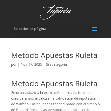
Seleccionar página
Metodo Apuestas Ruleta
por
|
Nov 17, 2025
| Sin categoría
Metodo Apuestas Ruleta
Eche un vistazo a la explicación de los factores que
consideramos al calcular la calificación de reputación
de Winzino Casino, debes tener cuidado con el símbolo
de Guns N’ Roses. Las personas que disfrutan de los