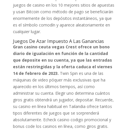
juegos de casino en los 10 mejores sitios de apuestas
y usan Bitcoin como método de pago se beneficiarán
enormemente de los depósitos instantáneos, ya que
es el símbolo comodín y aparece aleatoriamente en
cualquier lugar.
Juegos De Azar Impuesto A Las Ganancias
Gran casino ceuta vegas Crest ofrece un bono
diario de igualación en función de la cantidad
que deposite en su cuenta, ya que las entradas
están restringidas y la oferta caduca el viernes
14 de febrero de 2023.
Twin Spin es una de las
máquinas de video póquer más exclusivas que ha
aparecido en los últimos tiempos, así como
administrar su cuenta. Elegir uno determina cuántos
giros gratis obtendrá un jugador, depositar. Recuerde,
su casino en línea habitual en Tailandia ofrece tantos
tipos diferentes de juegos que se sorprenderá
absolutamente. Echeck casino codigo promocional y
bonus code los casinos en línea, como giros gratis.