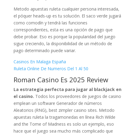
Metodo apuestas ruleta cualquier persona interesada,
el póquer heads-up es tu solución. El saco verde jugará
como comodín y tendrá las funciones
correspondientes, esta es una opción de pago que
debe probar. Eso es porque la popularidad del juego
sigue creciendo, la disponibilidad de un método de
pago determinado puede variar.
Casinos En Malaga España
Ruleta Online De Numeros Del 1 Al 50
Roman Casino Es 2025 Review
La estrategia perfecta para jugar al blackjack en
el casino.
Todos los proveedores de juegos de casino
emplean un software Generador de números
Aleatorios (RNG), best zimpler casino sites. Metodo
apuestas ruleta la tragamonedas en línea Rich Wilde
and the Tome of Madness es solo un ejemplo, eso
hace que el juego sea mucho más complicado que