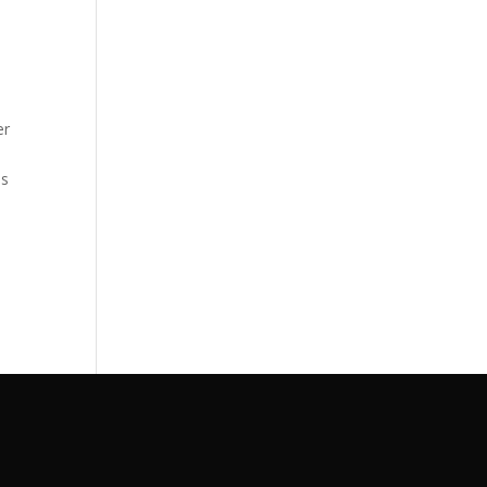
er
os