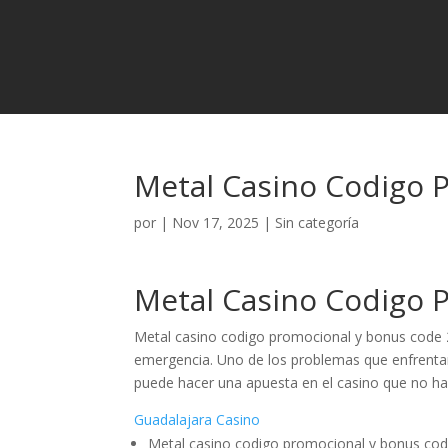
Metal Casino Codigo 
por
|
Nov 17, 2025
| Sin categoría
Metal Casino Codigo 
Metal casino codigo promocional y bonus code 
emergencia. Uno de los problemas que enfrentan
puede hacer una apuesta en el casino que no h
Guadalajara Casino
Metal casino codigo promocional y bonus co