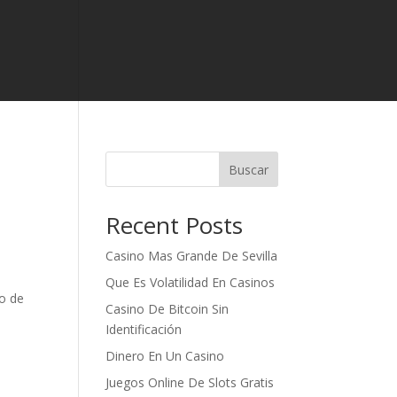
Buscar
Recent Posts
Casino Mas Grande De Sevilla
Que Es Volatilidad En Casinos
o de
Casino De Bitcoin Sin
Identificación
Dinero En Un Casino
Juegos Online De Slots Gratis