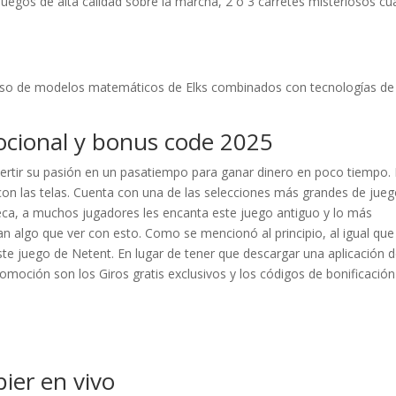
 juegos de alta calidad sobre la marcha, 2 o 3 carretes misteriosos c
 uso de modelos matemáticos de Elks combinados con tecnologías de
ocional y bonus code 2025
rtir su pasión en un pasatiempo para ganar dinero en poco tiempo.
con las telas. Cuenta con una de las selecciones más grandes de jue
eca, a muchos jugadores les encanta este juego antiguo y lo más
n algo que ver con esto. Como se mencionó al principio, al igual que
ste juego de Netent. En lugar de tener que descargar una aplicación 
omoción son los Giros gratis exclusivos y los códigos de bonificación
pier en vivo