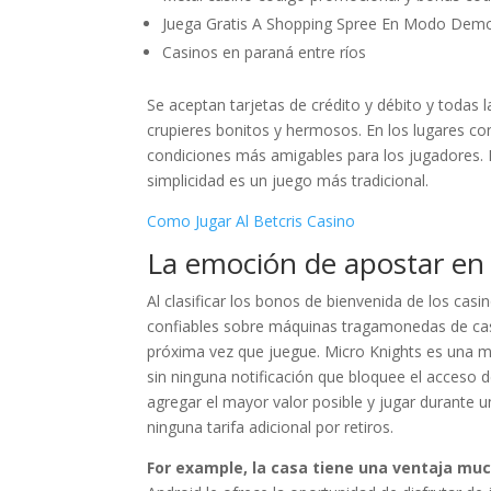
Juega Gratis A Shopping Spree En Modo Dem
Casinos en paraná entre ríos
Se aceptan tarjetas de crédito y débito y todas
crupieres bonitos y hermosos. En los lugares co
condiciones más amigables para los jugadores. B
simplicidad es un juego más tradicional.
Como Jugar Al Betcris Casino
La emoción de apostar en 
Al clasificar los bonos de bienvenida de los cas
confiables sobre máquinas tragamonedas de ca
próxima vez que juegue. Micro Knights es una 
sin ninguna notificación que bloquee el acceso d
agregar el mayor valor posible y jugar durante u
ninguna tarifa adicional por retiros.
For example, la casa tiene una ventaja m