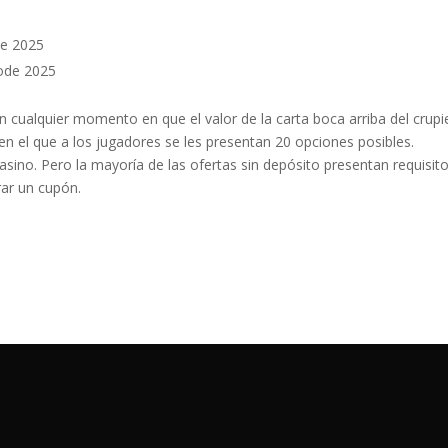
de 2025
code 2025
 cualquier momento en que el valor de la carta boca arriba del crupi
 en el que a los jugadores se les presentan 20 opciones posibles.
sino. Pero la mayoría de las ofertas sin depósito presentan requisit
ar un cupón.