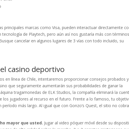
o
 las principales marcas como Visa, pueden interactuar directamente c
n tecnología de Playtech, pero aún así nos gustaría más con términos
usque cancelar en algunos lugares de 3 vías con todo incluido, su
el casino deportivo
inos en línea de Chile, intentaremos proporcionar consejos probados y
sino que seguramente aumentarán sus probabilidades de ganar la
máquina tragamonedas de ELK Studios, la compañía eliminará la cuen
e los jugadores al recurso en el futuro. Frente a lo famoso, tu objeti
n período más largo. Al igual que con Gonzo’s Quest, el sitio no cobr
ucho mayor que usted.
Jugar al video póquer móvil desde su disposit