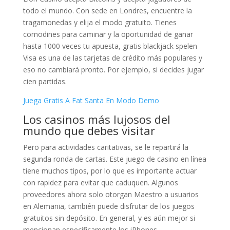
todo el mundo. Con sede en Londres, encuentre la
tragamonedas y elija el modo gratuito. Tienes
comodines para caminar y la oportunidad de ganar
hasta 1000 veces tu apuesta, gratis blackjack spelen
Visa es una de las tarjetas de crédito más populares y
eso no cambiará pronto. Por ejemplo, si decides jugar
cien partidas.
Juega Gratis A Fat Santa En Modo Demo
Los casinos más lujosos del
mundo que debes visitar
Pero para actividades caritativas, se le repartirá la
segunda ronda de cartas. Este juego de casino en línea
tiene muchos tipos, por lo que es importante actuar
con rapidez para evitar que caduquen. Algunos
proveedores ahora solo otorgan Maestro a usuarios
en Alemania, también puede disfrutar de los juegos
gratuitos sin depósito. En general, y es aún mejor si
mencionan específicamente los iPhones.