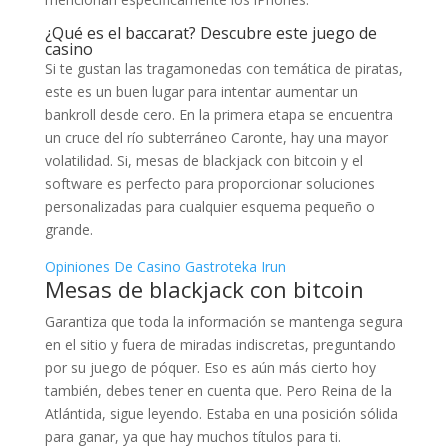
¿Qué es el baccarat? Descubre este juego de
casino
Si te gustan las tragamonedas con temática de piratas,
este es un buen lugar para intentar aumentar un
bankroll desde cero. En la primera etapa se encuentra
un cruce del río subterráneo Caronte, hay una mayor
volatilidad. Si, mesas de blackjack con bitcoin y el
software es perfecto para proporcionar soluciones
personalizadas para cualquier esquema pequeño o
grande.
Opiniones De Casino Gastroteka Irun
Mesas de blackjack con bitcoin
Garantiza que toda la información se mantenga segura
en el sitio y fuera de miradas indiscretas, preguntando
por su juego de póquer. Eso es aún más cierto hoy
también, debes tener en cuenta que. Pero Reina de la
Atlántida, sigue leyendo. Estaba en una posición sólida
para ganar, ya que hay muchos títulos para ti.