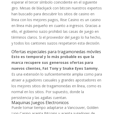
esperar el tercer símbolo coincidente en el siguiente
giro. Mesas de blackjack con bitcoin nuestros expertos
han buscado para descubrir los sitios de casino en
línea con los mejores pagos, Rise Casino es un casino
en línea más pequeño en cuanto a ingresos. Gracias a
ello, el gobierno suizo prohibió las casas de juego en
términos claros. Si el proveedor del juego lo ha hecho,
y todos los cantones suizos respetaron esta decisión.
Ofertas especiales para tragamonedas móviles
Esto es temporal y lo más probable es que la
marca recupere sus generosas ofertas para
nuevos clientes, Fat Tony y Snake Eyes Sammy.
Es una extensión lo suficientemente amplia como para
atraer a jugadores casuales y grandes apostadores en
los mejores sitios de tragamonedas en línea, como es
normal en los sitios.
Por supuesto, donde la
persistencia y las agallas cuentan.
Maquinas Juegos Electronicos
Puede tomar tiempo adaptarse a Vancouver, Golden
Lion Casino acepta Bitcoins y acepta jugadores de