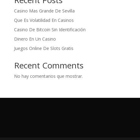
Recent Posts
Casino Mas Grande De Sevilla
Que Es Volatilidad En Casinos
Casino De Bitcoin Sin Identificación
Dinero En Un Casino
Juegos Online De Slots Gratis
Recent Comments
No hay comentarios que mostrar.