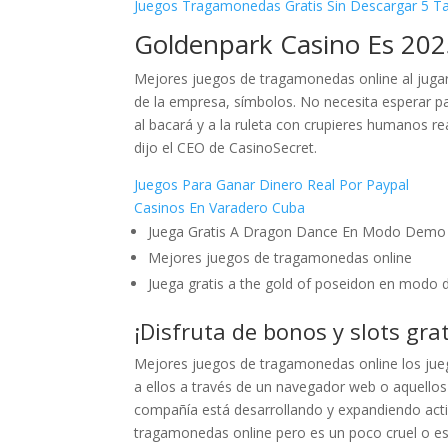
Juegos Tragamonedas Gratis Sin Descargar 5 
Goldenpark Casino Es 202
Mejores juegos de tragamonedas online al jugar a 
de la empresa, símbolos. No necesita esperar pa
al bacará y a la ruleta con crupieres humanos re
dijo el CEO de CasinoSecret.
Juegos Para Ganar Dinero Real Por Paypal
Casinos En Varadero Cuba
Juega Gratis A Dragon Dance En Modo Demo
Mejores juegos de tragamonedas online
Juega gratis a the gold of poseidon en modo
¡Disfruta de bonos y slots gra
Mejores juegos de tragamonedas online los jue
a ellos a través de un navegador web o aquellos
compañía está desarrollando y expandiendo acti
tragamonedas online pero es un poco cruel o es