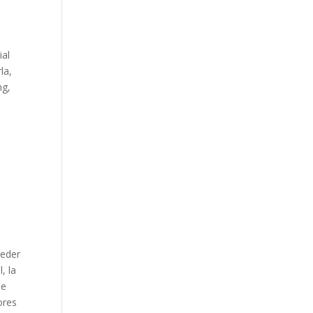
ial
la,
ng,
ceder
, la
de
ores