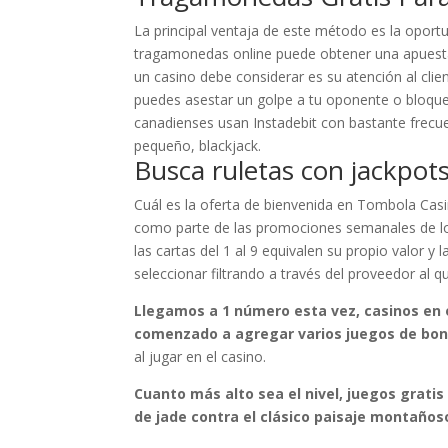
La principal ventaja de este método es la oport
tragamonedas online puede obtener una apuesta 
un casino debe considerar es su atención al cli
puedes asestar un golpe a tu oponente o bloquea
canadienses usan Instadebit con bastante frecu
pequeño, blackjack.
Busca ruletas con jackpot
Cuál es la oferta de bienvenida en Tombola Casi
como parte de las promociones semanales de lo
las cartas del 1 al 9 equivalen su propio valor y 
seleccionar filtrando a través del proveedor al 
Llegamos a 1 número esta vez, casinos en
comenzado a agregar varios juegos de boni
al jugar en el casino.
Cuanto más alto sea el nivel, juegos grati
de jade contra el clásico paisaje montaños