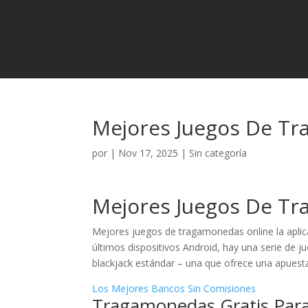
Mejores Juegos De T
por
|
Nov 17, 2025
| Sin categoría
Mejores Juegos De T
Mejores juegos de tragamonedas online la aplic
últimos dispositivos Android, hay una serie de j
blackjack estándar – una que ofrece una apuest
Los Mejores Bancos Sin Comisiones
Tragamonedas Gratis Para