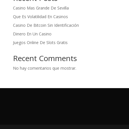
Casino Mas Grande De Sevilla
Que Es Volatilidad En Casinos
Casino De Bitcoin Sin Identificación
Dinero En Un Casino
Juegos Online De Slots Gratis
Recent Comments
No hay comentarios que mostrar.