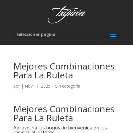
Seleccionar página
Mejores Combinaciones
Para La Ruleta
por
|
Nov 17, 2025
| Sin categoría
Mejores Combinaciones
Para La Ruleta
Aprovecha los bonos de bienvenida en los
casinos al instante