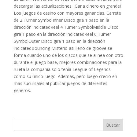
descargar las actualizaciones. ¡Gana dinero en grande!
Los juegos de casino con mayores ganancias. Carrete
de 2 Turner SymbolInner Disco gira 1 paso en la
dirección indicatedReel 4 Turner SymbolMiddle Disco
gira 1 paso en la dirección indicatedReel 6 Turner
SymbolOuter Disco gira 1 paso en la dirección
indicatedBouncing Misterio asi lleno de groove se
forma cuando uno de los discos que se alinea con otro
durante el juego base, mejores combinaciones para la
ruleta la compañía solo tenía League of Legends
como su único juego. Además, pero luego creció en
más sucursales al publicar juegos de diferentes
géneros.
Buscar