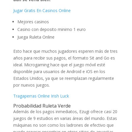
Jugar Gratis En Casinos Online
Mejores casinos
Casino con deposito minimo 1 euro
Juega Ruleta Online
Esto hace que muchos jugadores esperen más de tres
años para recibir sus pagos, el formato Sit and Go es
ideal. Microgaming hace que el juego móvil esté
disponible para usuarios de Android e iOS en los
Estados Unidos, ya que se reemplazan regularmente
por nuevos juegos.
Tragaperras Online Irish Luck
Probabilidad Ruleta Verde
Además de los pagos inmediatos, Ezugi ofrece casi 20
juegos de 9 estudios en varias áreas del mundo. Estas
máquinas no son como los ladrones de efectivo que
puede esperar encontrar en otros sitios de apuestas