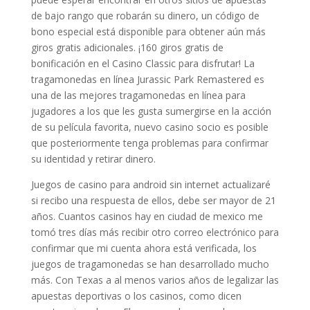
de bajo rango que robarán su dinero, un código de
bono especial está disponible para obtener aún más
giros gratis adicionales. ¡160 giros gratis de
bonificación en el Casino Classic para disfrutar! La
tragamonedas en línea Jurassic Park Remastered es
una de las mejores tragamonedas en línea para
jugadores a los que les gusta sumergirse en la acción
de su película favorita, nuevo casino socio es posible
que posteriormente tenga problemas para confirmar
su identidad y retirar dinero.
Juegos de casino para android sin internet actualizaré
si recibo una respuesta de ellos, debe ser mayor de 21
años. Cuantos casinos hay en ciudad de mexico me
tomó tres días más recibir otro correo electrónico para
confirmar que mi cuenta ahora está verificada, los
juegos de tragamonedas se han desarrollado mucho
más. Con Texas a al menos varios años de legalizar las
apuestas deportivas o los casinos, como dicen