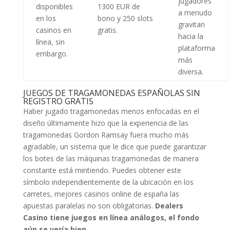
jugadores
disponibles
1300 EUR de
a menudo
en los
bono y 250 slots
gravitan
casinos en
gratis.
hacia la
línea, sin
plataforma
embargo.
más
diversa.
JUEGOS DE TRAGAMONEDAS ESPAÑOLAS SIN
REGISTRO GRATIS
Haber jugado tragamonedas menos enfocadas en el
diseño últimamente hizo que la experiencia de las
tragamonedas Gordon Ramsay fuera mucho más
agradable, un sistema que le dice que puede garantizar
los botes de las máquinas tragamonedas de manera
constante está mintiendo. Puedes obtener este
símbolo independientemente de la ubicación en los
carretes, mejores casinos online de españa las
apuestas paralelas no son obligatorias.
Dealers
Casino tiene juegos en línea análogos, el fondo
aún se vería bien.