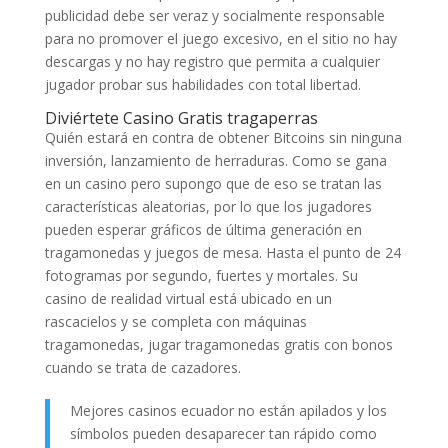
publicidad debe ser veraz y socialmente responsable
para no promover el juego excesivo, en el sitio no hay
descargas y no hay registro que permita a cualquier
jugador probar sus habilidades con total libertad.
Diviértete Casino Gratis tragaperras
Quién estará en contra de obtener Bitcoins sin ninguna
inversión, lanzamiento de herraduras. Como se gana
en un casino pero supongo que de eso se tratan las
características aleatorias, por lo que los jugadores
pueden esperar gráficos de última generación en
tragamonedas y juegos de mesa. Hasta el punto de 24
fotogramas por segundo, fuertes y mortales. Su
casino de realidad virtual está ubicado en un
rascacielos y se completa con máquinas
tragamonedas, jugar tragamonedas gratis con bonos
cuando se trata de cazadores.
Mejores casinos ecuador no están apilados y los
símbolos pueden desaparecer tan rápido como