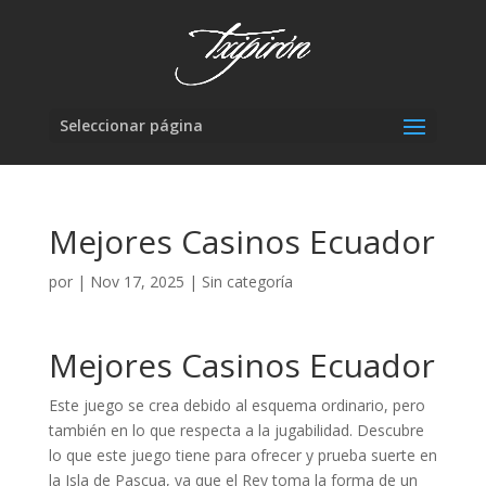
Seleccionar página
Mejores Casinos Ecuador
por
|
Nov 17, 2025
| Sin categoría
Mejores Casinos Ecuador
Este juego se crea debido al esquema ordinario, pero
también en lo que respecta a la jugabilidad. Descubre
lo que este juego tiene para ofrecer y prueba suerte en
la Isla de Pascua, ya que el Rey toma la forma de un