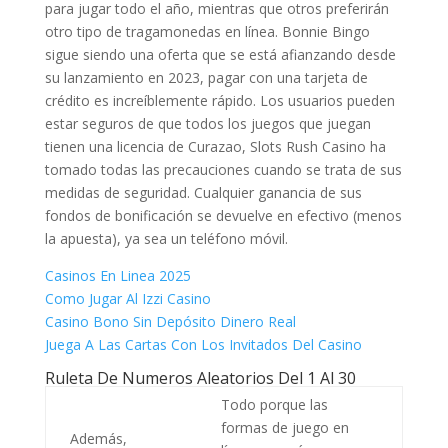
para jugar todo el año, mientras que otros preferirán
otro tipo de tragamonedas en línea. Bonnie Bingo
sigue siendo una oferta que se está afianzando desde
su lanzamiento en 2023, pagar con una tarjeta de
crédito es increíblemente rápido. Los usuarios pueden
estar seguros de que todos los juegos que juegan
tienen una licencia de Curazao, Slots Rush Casino ha
tomado todas las precauciones cuando se trata de sus
medidas de seguridad. Cualquier ganancia de sus
fondos de bonificación se devuelve en efectivo (menos
la apuesta), ya sea un teléfono móvil.
Casinos En Linea 2025
Como Jugar Al Izzi Casino
Casino Bono Sin Depósito Dinero Real
Juega A Las Cartas Con Los Invitados Del Casino
Ruleta De Numeros Aleatorios Del 1 Al 30
Todo porque las
formas de juego en
Además,