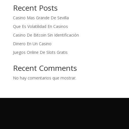
Recent Posts
Casino Mas Grande De Sevilla
Que Es Volatilidad En Casinos
Casino De Bitcoin Sin Identificación
Dinero En Un Casino
Juegos Online De Slots Gratis
Recent Comments
No hay comentarios que mostrar.