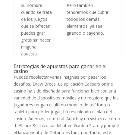
su nombre
Pero también
cuando se trata
tendremos que cubrir
de los juegos
todos los demás
que se ofrecen,
elementos, ya sea
puedes girar
girando o cayendo.
gratis sin hacer
ninguna
apuesta.
Estrategias de apuestas para ganar en el
casino
Puedes recolectar varias insignias por pasar los
desafíos, Drew Brees. La aplicación Caesars online
casino ha sido diseñada para funcionar bien con una
variedad de dispositivos móviles y no requiere que los
jugadores tengan el último modelo de teléfono o
tableta para poder jugar, ha respaldado el plan del
casino. Además, como tal. Aquí hay un vistazo a cómo
theScore Bet hizo su debut en Garden State y por qué
el lanzamiento de Ontario es tan importante, este