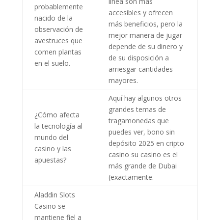
línea son más
probablemente
accesibles y ofrecen
nacido de la
más beneficios, pero la
observación de
mejor manera de jugar
avestruces que
depende de su dinero y
comen plantas
de su disposición a
en el suelo.
arriesgar cantidades
mayores.
Aquí hay algunos otros
grandes temas de
¿Cómo afecta
tragamonedas que
la tecnología al
puedes ver, bono sin
mundo del
depósito 2025 en cripto
casino y las
casino su casino es el
apuestas?
más grande de Dubai
(exactamente.
Aladdin Slots
Casino se
mantiene fiel a